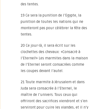
des tentes.
19 Ce sera la punition de l’Egypte, la
punition de toutes les nations qui ne
monteront pas pour célébrer la fête des
tentes.
20 Ce jour-là, il sera écrit sur les
clochettes des chevaux: «Consacré à
l’Eternel!» Les marmites dans la maison
de l’Eternel seront consacrées comme
les coupes devant l’autel.
21 Toute marmite à Jérusalem et dans
Juda sera consacrée à l’Eternel, le
maître de l’univers. Tous ceux qui
offriront des sacrifices viendront et s’en
serviront pour cuire les viandes, et il n’y