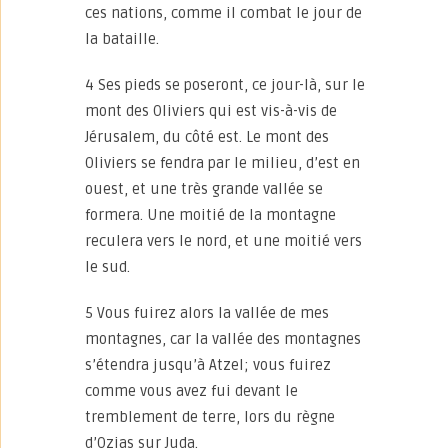
ces nations, comme il combat le jour de
la bataille.
4 Ses pieds se poseront, ce jour-là, sur le
mont des Oliviers qui est vis-à-vis de
Jérusalem, du côté est. Le mont des
Oliviers se fendra par le milieu, d’est en
ouest, et une très grande vallée se
formera. Une moitié de la montagne
reculera vers le nord, et une moitié vers
le sud.
5 Vous fuirez alors la vallée de mes
montagnes, car la vallée des montagnes
s’étendra jusqu’à Atzel; vous fuirez
comme vous avez fui devant le
tremblement de terre, lors du règne
d’Ozias sur Juda.