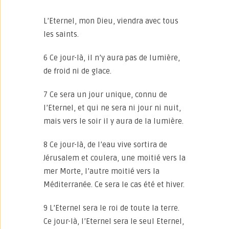
L’Eternel, mon Dieu, viendra avec tous
les saints.
6 Ce jour-là, il n’y aura pas de lumière,
de froid ni de glace.
7 Ce sera un jour unique, connu de
l’Eternel, et qui ne sera ni jour ni nuit,
mais vers le soir il y aura de la lumière.
8 Ce jour-là, de l’eau vive sortira de
Jérusalem et coulera, une moitié vers la
mer Morte, l’autre moitié vers la
Méditerranée. Ce sera le cas été et hiver.
9 L’Eternel sera le roi de toute la terre.
Ce jour-là, l’Eternel sera le seul Eternel,