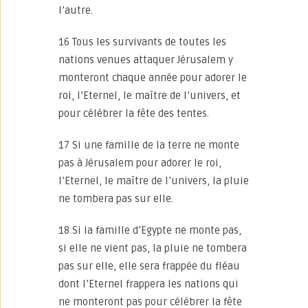
l’autre.
16 Tous les survivants de toutes les
nations venues attaquer Jérusalem y
monteront chaque année pour adorer le
roi, l’Eternel, le maître de l’univers, et
pour célébrer la fête des tentes.
17 Si une famille de la terre ne monte
pas à Jérusalem pour adorer le roi,
l’Eternel, le maître de l’univers, la pluie
ne tombera pas sur elle.
18 Si la famille d’Egypte ne monte pas,
si elle ne vient pas, la pluie ne tombera
pas sur elle, elle sera frappée du fléau
dont l’Eternel frappera les nations qui
ne monteront pas pour célébrer la fête