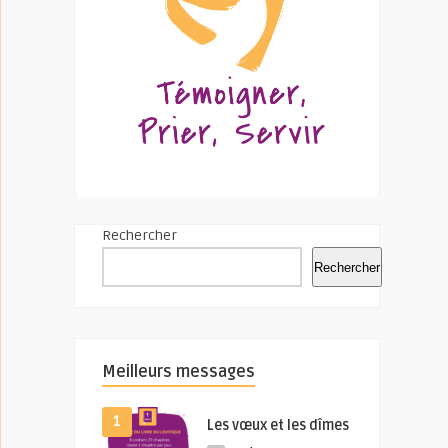
Rechercher
Rechercher
Meilleurs messages
1
Les vœux et les dîmes