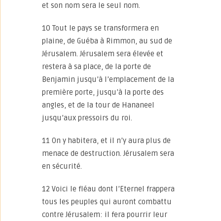
et son nom sera le seul nom.
10 Tout le pays se transformera en
plaine, de Guéba à Rimmon, au sud de
Jérusalem. Jérusalem sera élevée et
restera à sa place, de la porte de
Benjamin jusqu’à l’emplacement de la
première porte, jusqu’à la porte des
angles, et de la tour de Hananeel
jusqu’aux pressoirs du roi.
11 On y habitera, et il n’y aura plus de
menace de destruction. Jérusalem sera
en sécurité.
12 Voici le fléau dont l’Eternel frappera
tous les peuples qui auront combattu
contre Jérusalem: il fera pourrir leur