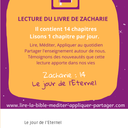
Le jour de l’Eternel