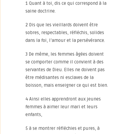
1 Quant à toi, dis ce qui correspond à la
saine doctrine.
2 Dis que les vieillards doivent être
sobres, respectables, réfléchis, solides
dans la foi, l’amour et la persévérance.
3 De même, les femmes âgées doivent
se comporter comme il convient à des
servantes de Dieu. Elles ne doivent pas
être médisantes ni esclaves de la
boisson, mais enseigner ce qui est bien.
4 Ainsi elles apprendront aux jeunes
femmes à aimer leur mari et leurs
enfants,
5 à se montrer réfléchies et pures, à