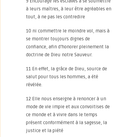
9 Encourage les esclaves à se soumettre
à leurs maîtres, à leur être agréables en
tout, à ne pas les contredire
10 ni commettre le moindre vol, mais à
se montrer toujours dignes de
confiance, afin d’honorer pleinement la
doctrine de Dieu notre Sauveur.
11 En effet, la grâce de Dieu, source de
salut pour tous les hommes, a été
révélée.
12 Elle nous enseigne à renoncer à un
mode de vie impie et aux convoitises de
ce monde et à vivre dans le temps
présent conformément à la sagesse, la
justice et la piété