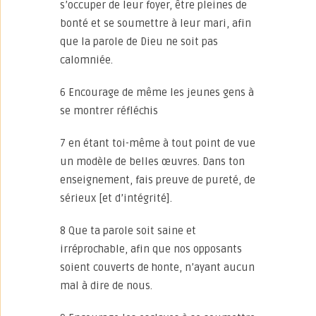
s’occuper de leur foyer, être pleines de
bonté et se soumettre à leur mari, afin
que la parole de Dieu ne soit pas
calomniée.
6 Encourage de même les jeunes gens à
se montrer réfléchis
7 en étant toi-même à tout point de vue
un modèle de belles œuvres. Dans ton
enseignement, fais preuve de pureté, de
sérieux [et d’intégrité].
8 Que ta parole soit saine et
irréprochable, afin que nos opposants
soient couverts de honte, n’ayant aucun
mal à dire de nous.