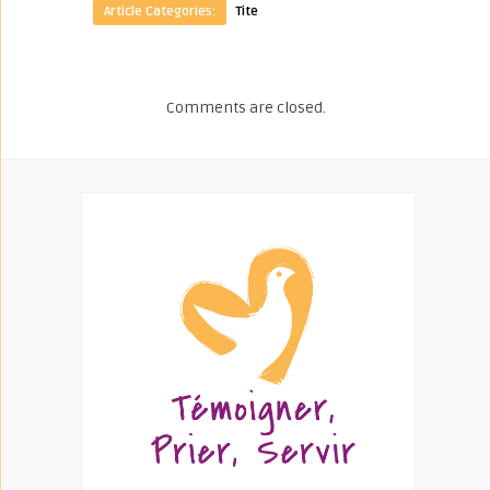
Article Categories:
Tite
Comments are closed.