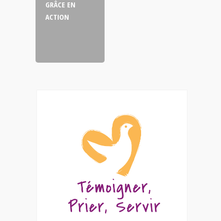
GRÂCE EN
ACTION