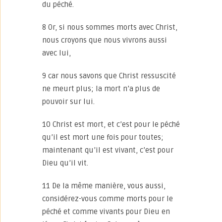
du péché.
8 Or, si nous sommes morts avec Christ,
nous croyons que nous vivrons aussi
avec lui,
9 car nous savons que Christ ressuscité
ne meurt plus; la mort n’a plus de
pouvoir sur lui.
10 Christ est mort, et c’est pour le péché
qu’il est mort une fois pour toutes;
maintenant qu’il est vivant, c’est pour
Dieu qu’il vit.
11 De la même manière, vous aussi,
considérez-vous comme morts pour le
péché et comme vivants pour Dieu en