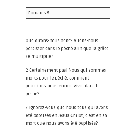
Romains 6
Que dirons-nous donc? Allons-nous
persister dans le péché afin que la grâce
se multiplie?
2 Certainement pas! Nous qui sommes
morts pour le péché, comment
pourrions-nous encore vivre dans le
péché?
3 Ignorez-vous que nous tous qui avons
été baptisés en Jésus-Christ, c’est en sa
mort que nous avons été baptisés?