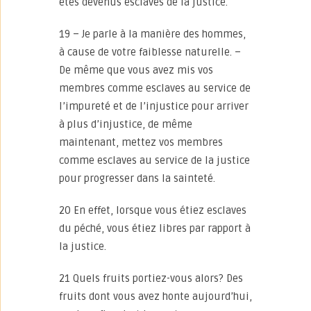
êtes devenus esclaves de la justice.
19 – Je parle à la manière des hommes,
à cause de votre faiblesse naturelle. –
De même que vous avez mis vos
membres comme esclaves au service de
l’impureté et de l’injustice pour arriver
à plus d’injustice, de même
maintenant, mettez vos membres
comme esclaves au service de la justice
pour progresser dans la sainteté.
20 En effet, lorsque vous étiez esclaves
du péché, vous étiez libres par rapport à
la justice.
21 Quels fruits portiez-vous alors? Des
fruits dont vous avez honte aujourd’hui,