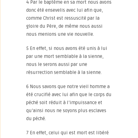
4 Par le baptême en sa mort nous avons
donc été ensevelis avec lui afin que,
comme Christ est ressuscité par la
gloire du Père, de même nous aussi
nous menions une vie nouvelle.
5 En effet, si nous avons été unis à lui
par une mort semblable à la sienne,
nous le serons aussi par une
résurrection semblable à la sienne.
6 Nous savons que notre vieil homme a
été crucifié avec lui afin que le corps du
péché soit réduit à l’impuissance et
qu’ainsi nous ne soyons plus esclaves
du péché.
7 En effet, celui qui est mort est libéré