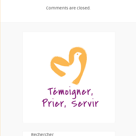
Comments are closed.
Rechercher