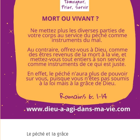
Le péché et la grâce