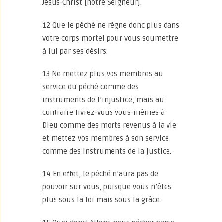
Jésus-Christ [notre Seigneur].
12 Que le péché ne règne donc plus dans
votre corps mortel pour vous soumettre
à lui par ses désirs.
13 Ne mettez plus vos membres au
service du péché comme des
instruments de l’injustice, mais au
contraire livrez-vous vous-mêmes à
Dieu comme des morts revenus à la vie
et mettez vos membres à son service
comme des instruments de la justice.
14 En effet, le péché n’aura pas de
pouvoir sur vous, puisque vous n’êtes
plus sous la loi mais sous la grâce.