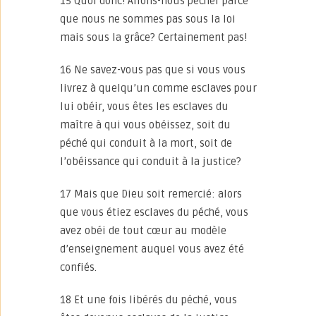
15 Quoi donc! Allons-nous pécher parce
que nous ne sommes pas sous la loi
mais sous la grâce? Certainement pas!
16 Ne savez-vous pas que si vous vous
livrez à quelqu’un comme esclaves pour
lui obéir, vous êtes les esclaves du
maître à qui vous obéissez, soit du
péché qui conduit à la mort, soit de
l’obéissance qui conduit à la justice?
17 Mais que Dieu soit remercié: alors
que vous étiez esclaves du péché, vous
avez obéi de tout cœur au modèle
d’enseignement auquel vous avez été
confiés.
18 Et une fois libérés du péché, vous