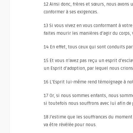
12 Ainsi donc, frères et sœurs, nous avons 
conformer à ses exigences.
13 Si vous vivez en vous conformant à votre 
faites mourir les manières d’agir du corps, 
14 En effet, tous ceux qui sont conduits par 
15 Et vous n’avez pas reçu un esprit d’escl
un Esprit d’adoption, par lequel nous crions
16 L’Esprit lui-même rend témoignage à no
17 Or, si nous sommes enfants, nous sommes 
si toutefois nous souffrons avec lui afin de 
18 J’estime que les souffrances du moment 
va être révélée pour nous.