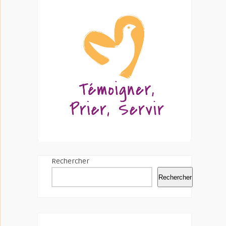
Rechercher
Rechercher