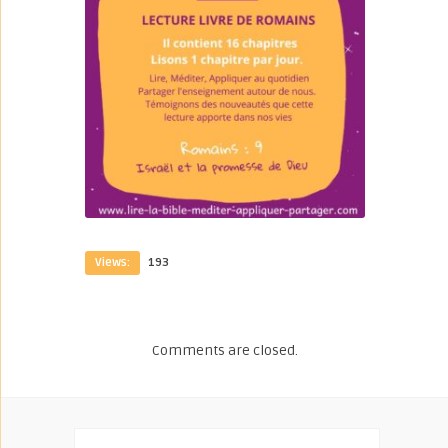
Views:
193
Comments are closed.