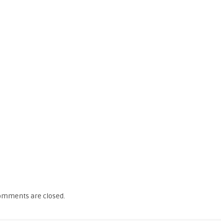
omments are closed.