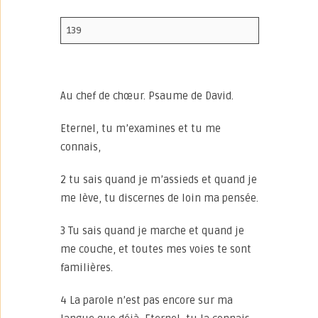
139
Au chef de chœur. Psaume de David.
Eternel, tu m’examines et tu me
connais,
2 tu sais quand je m’assieds et quand je
me lève, tu discernes de loin ma pensée.
3 Tu sais quand je marche et quand je
me couche, et toutes mes voies te sont
familières.
4 La parole n’est pas encore sur ma