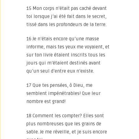
15 Mon corps n’était pas caché devant
toi lorsque j’ai été fait dans le secret,
tissé dans les profondeurs de la terre.
16 Je n’étais encore qu’une masse
informe, mais tes yeux me voyaient, et
sur ton livre étaient inscrits tous les
jours qui m’étaient destinés avant
qu’un seul d’entre eux n’existe.
17 Que tes pensées, ô Dieu, me
semblent impénétrables! Que leur
nombre est grand!
18 Comment les compter? Elles sont
plus nombreuses que les grains de
sable. Je me réveille, et je suis encore