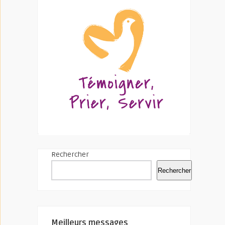
Rechercher
Rechercher
Meilleurs messages