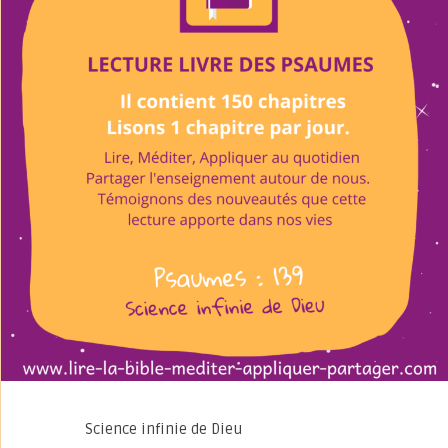
Science infinie de Dieu