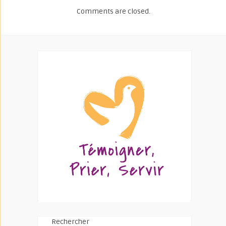
Comments are closed.
Rechercher