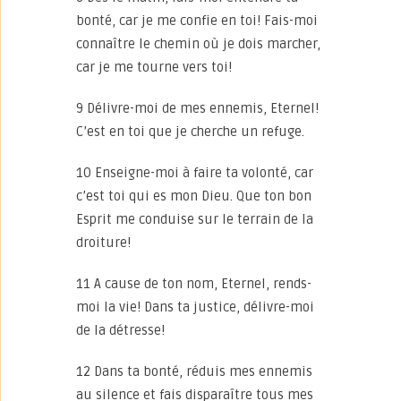
bonté, car je me confie en toi! Fais-moi
connaître le chemin où je dois marcher,
car je me tourne vers toi!
9 Délivre-moi de mes ennemis, Eternel!
C’est en toi que je cherche un refuge.
10 Enseigne-moi à faire ta volonté, car
c’est toi qui es mon Dieu. Que ton bon
Esprit me conduise sur le terrain de la
droiture!
11 A cause de ton nom, Eternel, rends-
moi la vie! Dans ta justice, délivre-moi
de la détresse!
12 Dans ta bonté, réduis mes ennemis
au silence et fais disparaître tous mes