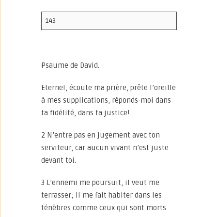
143
Psaume de David.
Eternel, écoute ma prière, prête l’oreille
à mes supplications, réponds-moi dans
ta fidélité, dans ta justice!
2 N’entre pas en jugement avec ton
serviteur, car aucun vivant n’est juste
devant toi.
3 L’ennemi me poursuit, il veut me
terrasser; il me fait habiter dans les
ténèbres comme ceux qui sont morts