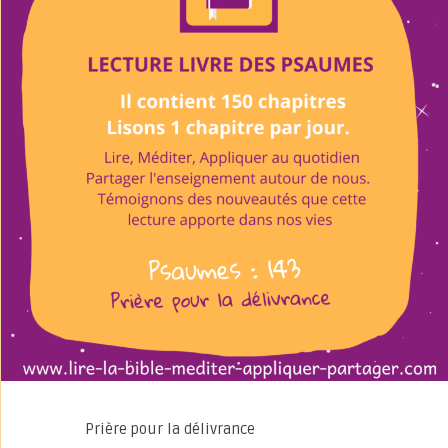
Prière pour la délivrance