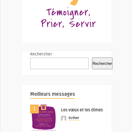
Rechercher
Rechercher
Meilleurs messages
1
Les vœux et les dîmes
Esther