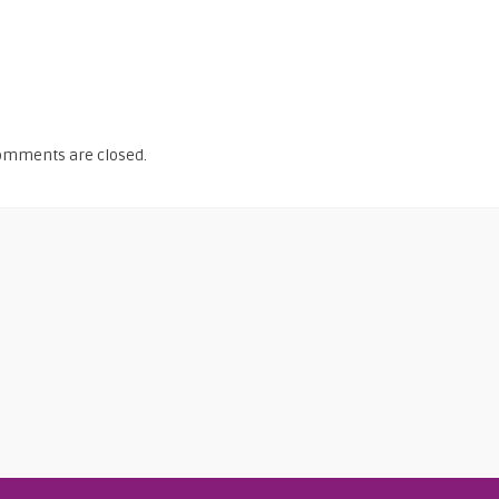
omments are closed.