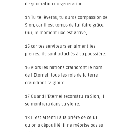
de génération en génération.
14 Tu te lèveras, tu auras compassion de
Sion, car il est temps de lui faire grâce.
Oui, le moment fixé est arrivé,
15 car tes serviteurs en aiment les
pierres, ils sont attachés à sa poussière.
16 Alors les nations craindront le nom
de l’Eternel, tous les rois de la terre
craindront ta gloire.
17 Quand l’Eternel reconstruira Sion, il
se montrera dans sa gloire.
18 Il est attentif à la prière de celui
qu’on a dépouillé, il ne méprise pas sa