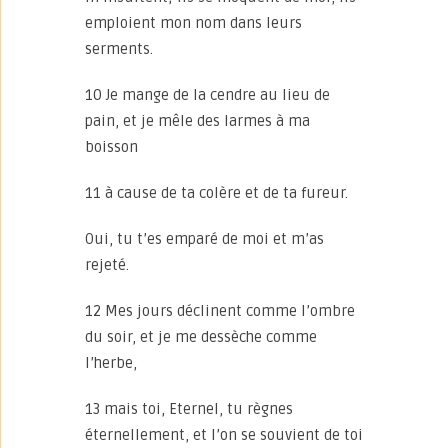
emploient mon nom dans leurs
serments.
10 Je mange de la cendre au lieu de
pain, et je mêle des larmes à ma
boisson
11 à cause de ta colère et de ta fureur.
Oui, tu t’es emparé de moi et m’as
rejeté.
12 Mes jours déclinent comme l’ombre
du soir, et je me dessèche comme
l’herbe,
13 mais toi, Eternel, tu règnes
éternellement, et l’on se souvient de toi