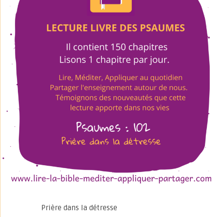
Prière dans la détresse