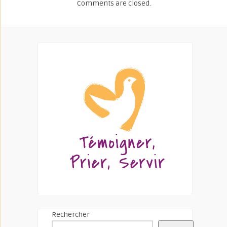
Comments are closed.
Rechercher