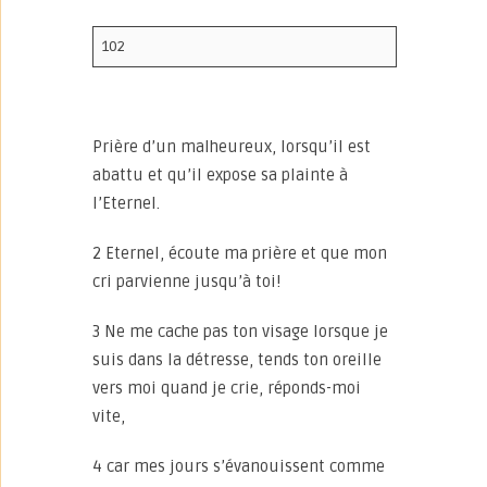
102
Prière d’un malheureux, lorsqu’il est
abattu et qu’il expose sa plainte à
l’Eternel.
2 Eternel, écoute ma prière et que mon
cri parvienne jusqu’à toi!
3 Ne me cache pas ton visage lorsque je
suis dans la détresse, tends ton oreille
vers moi quand je crie, réponds-moi
vite,
4 car mes jours s’évanouissent comme