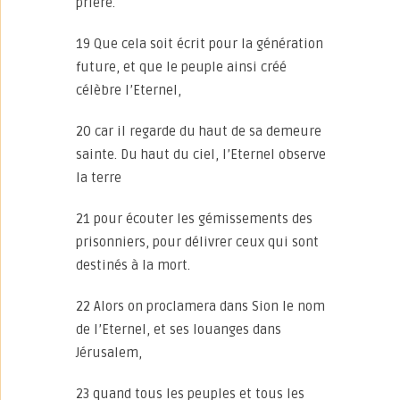
prière.
19 Que cela soit écrit pour la génération
future, et que le peuple ainsi créé
célèbre l’Eternel,
20 car il regarde du haut de sa demeure
sainte. Du haut du ciel, l’Eternel observe
la terre
21 pour écouter les gémissements des
prisonniers, pour délivrer ceux qui sont
destinés à la mort.
22 Alors on proclamera dans Sion le nom
de l’Eternel, et ses louanges dans
Jérusalem,
23 quand tous les peuples et tous les