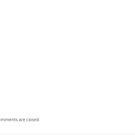
omments are closed.