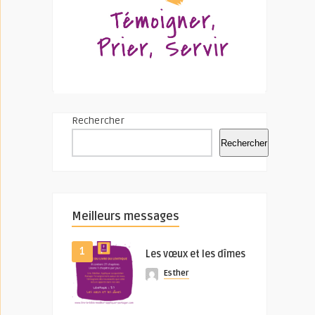
Rechercher
Rechercher
Meilleurs messages
1
Les vœux et les dîmes
Esther