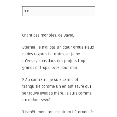
131
Chant des montées, de David.
Eternel, je n’ai pas un cœur orgueilleux
ni des regards hautains, et je ne
m’engage pas dans des projets trop
grands et trop élevés pour moi.
2 Au contraire, je suis calme et
tranquille comme un enfant sevré qui
se trouve avec sa mère, je suis comme
un enfant sevré.
3 Israël, mets ton espoir en l’Eternel dès