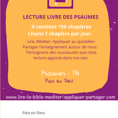
Paix en Dieu