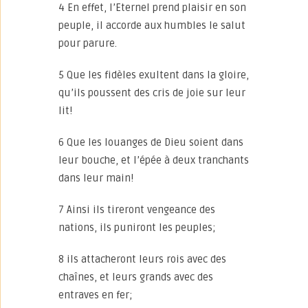
4 En effet, l’Eternel prend plaisir en son
peuple, il accorde aux humbles le salut
pour parure.
5 Que les fidèles exultent dans la gloire,
qu’ils poussent des cris de joie sur leur
lit!
6 Que les louanges de Dieu soient dans
leur bouche, et l’épée à deux tranchants
dans leur main!
7 Ainsi ils tireront vengeance des
nations, ils puniront les peuples;
8 ils attacheront leurs rois avec des
chaînes, et leurs grands avec des
entraves en fer;