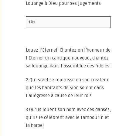
Louange à Dieu pour ses jugements
149
Louez l’Eternel! Chantez en l’honneur de
l’Eternel un cantique nouveau, chantez
sa louange dans l’assemblée des fidèles!
2 Qu’Israël se réjouisse en son créateur,
que les habitants de Sion soient dans
l’allégresse à cause de leur roi!
3 Qu’ils louent son nom avec des danses,
qu’ils le célèbrent avec le tambourin et
la harpe!