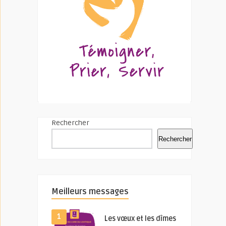
Rechercher
Rechercher
Meilleurs messages
1
Les vœux et les dîmes