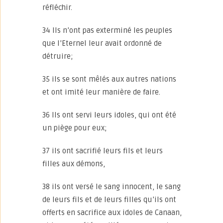
réfléchir.
34 Ils n’ont pas exterminé les peuples
que l’Eternel leur avait ordonné de
détruire;
35 ils se sont mêlés aux autres nations
et ont imité leur manière de faire.
36 Ils ont servi leurs idoles, qui ont été
un piège pour eux;
37 ils ont sacrifié leurs fils et leurs
filles aux démons,
38 ils ont versé le sang innocent, le sang
de leurs fils et de leurs filles qu’ils ont
offerts en sacrifice aux idoles de Canaan,