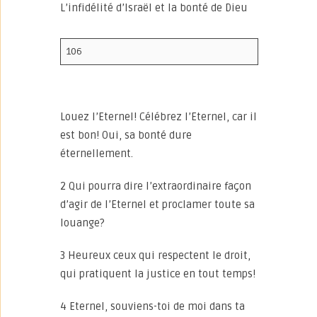
L’infidélité d’Israël et la bonté de Dieu
106
Louez l’Eternel! Célébrez l’Eternel, car il
est bon! Oui, sa bonté dure
éternellement.
2 Qui pourra dire l’extraordinaire façon
d’agir de l’Eternel et proclamer toute sa
louange?
3 Heureux ceux qui respectent le droit,
qui pratiquent la justice en tout temps!
4 Eternel, souviens-toi de moi dans ta