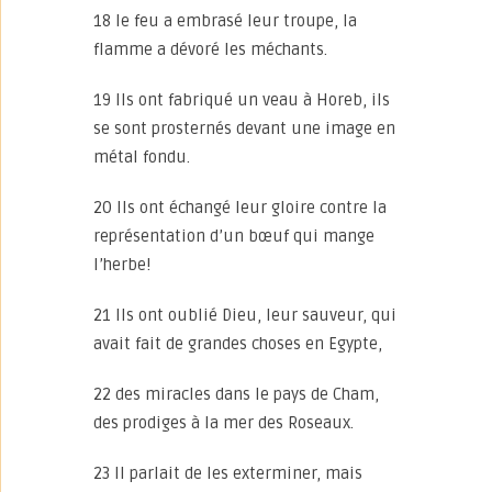
18 le feu a embrasé leur troupe, la
flamme a dévoré les méchants.
19 Ils ont fabriqué un veau à Horeb, ils
se sont prosternés devant une image en
métal fondu.
20 Ils ont échangé leur gloire contre la
représentation d’un bœuf qui mange
l’herbe!
21 Ils ont oublié Dieu, leur sauveur, qui
avait fait de grandes choses en Egypte,
22 des miracles dans le pays de Cham,
des prodiges à la mer des Roseaux.
23 Il parlait de les exterminer, mais