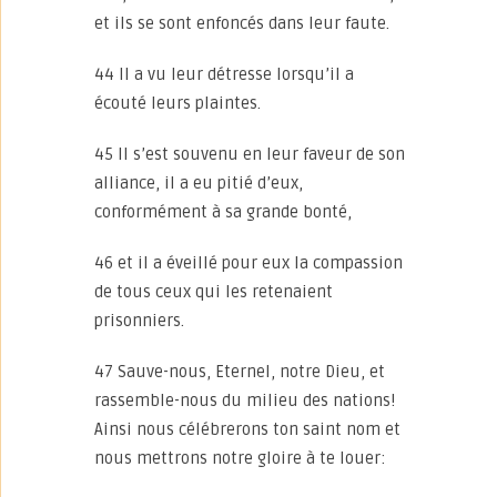
et ils se sont enfoncés dans leur faute.
44 Il a vu leur détresse lorsqu’il a
écouté leurs plaintes.
45 Il s’est souvenu en leur faveur de son
alliance, il a eu pitié d’eux,
conformément à sa grande bonté,
46 et il a éveillé pour eux la compassion
de tous ceux qui les retenaient
prisonniers.
47 Sauve-nous, Eternel, notre Dieu, et
rassemble-nous du milieu des nations!
Ainsi nous célébrerons ton saint nom et
nous mettrons notre gloire à te louer: