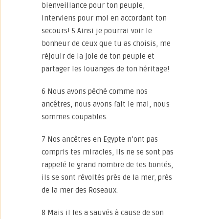
bienveillance pour ton peuple,
interviens pour moi en accordant ton
secours! 5 Ainsi je pourrai voir le
bonheur de ceux que tu as choisis, me
réjouir de la joie de ton peuple et
partager les louanges de ton héritage!
6 Nous avons péché comme nos
ancêtres, nous avons fait le mal, nous
sommes coupables.
7 Nos ancêtres en Egypte n’ont pas
compris tes miracles, ils ne se sont pas
rappelé le grand nombre de tes bontés,
ils se sont révoltés près de la mer, près
de la mer des Roseaux.
8 Mais il les a sauvés à cause de son