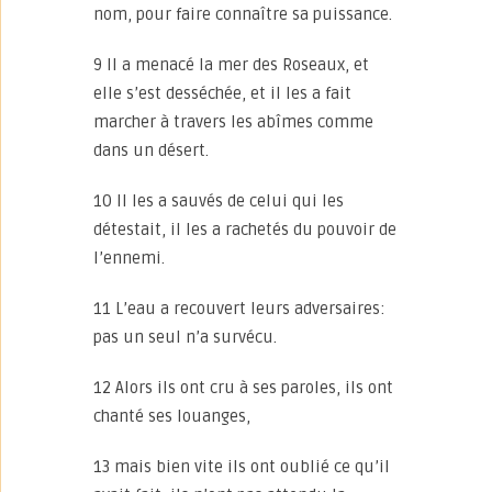
nom, pour faire connaître sa puissance.
9 Il a menacé la mer des Roseaux, et
elle s’est desséchée, et il les a fait
marcher à travers les abîmes comme
dans un désert.
10 Il les a sauvés de celui qui les
détestait, il les a rachetés du pouvoir de
l’ennemi.
11 L’eau a recouvert leurs adversaires:
pas un seul n’a survécu.
12 Alors ils ont cru à ses paroles, ils ont
chanté ses louanges,
13 mais bien vite ils ont oublié ce qu’il