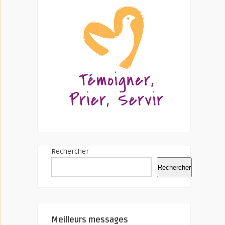
Rechercher
Rechercher
Meilleurs messages