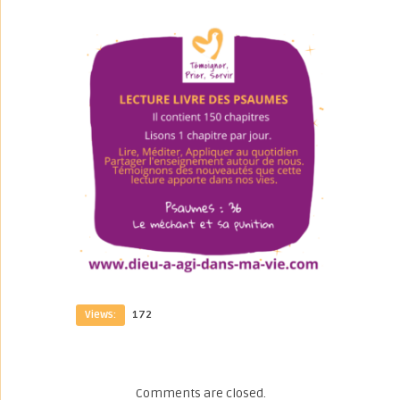
Views:
172
Comments are closed.