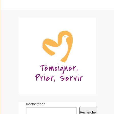
Rechercher
Rechercher