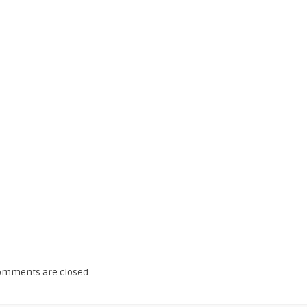
omments are closed.