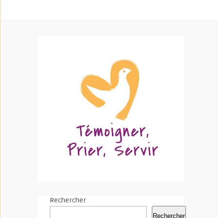
Rechercher
Rechercher