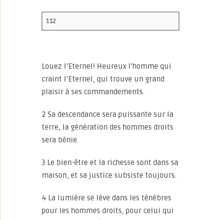
112
Louez l’Eternel! Heureux l’homme qui
craint l’Eternel, qui trouve un grand
plaisir à ses commandements.
2 Sa descendance sera puissante sur la
terre, la génération des hommes droits
sera bénie.
3 Le bien-être et la richesse sont dans sa
maison, et sa justice subsiste toujours.
4 La lumière se lève dans les ténèbres
pour les hommes droits, pour celui qui