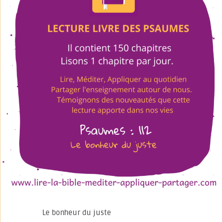
Le bonheur du juste