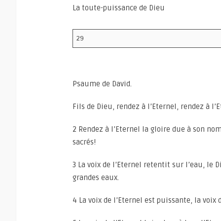
La toute-puissance de Dieu
29
Psaume de David.
Fils de Dieu, rendez à l’Eternel, rendez à l’
2 Rendez à l’Eternel la gloire due à son no
sacrés!
3 La voix de l’Eternel retentit sur l’eau, le 
grandes eaux.
4 La voix de l’Eternel est puissante, la voix