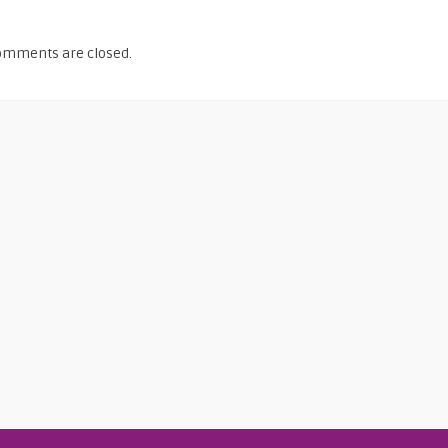
omments are closed.