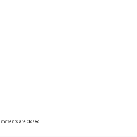
omments are closed.