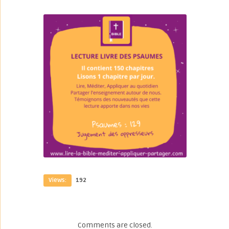
Views:
192
Comments are closed.