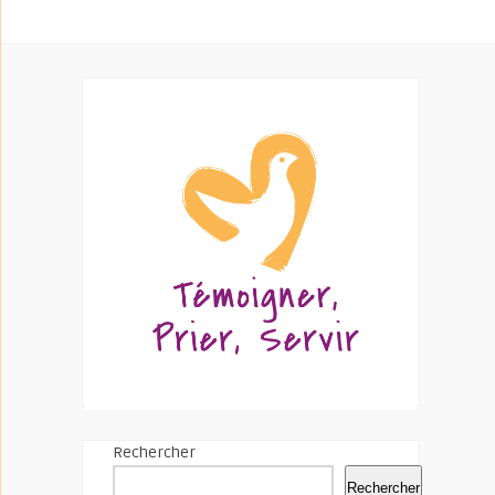
Rechercher
Rechercher