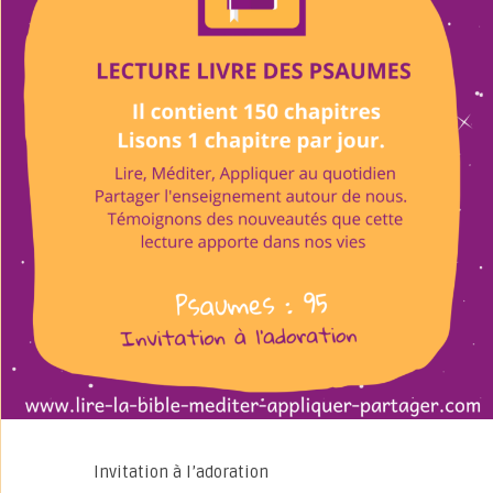
Invitation à l’adoration