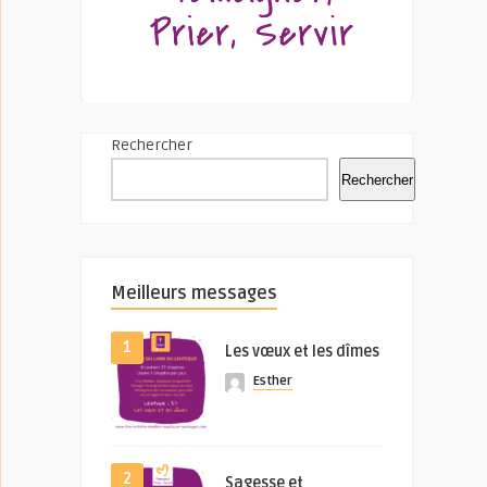
Rechercher
Rechercher
Meilleurs messages
1
Les vœux et les dîmes
Esther
2
Sagesse et