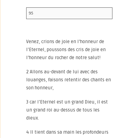
95
Venez, crions de joie en l’honneur de
l’Eternel, poussons des cris de joie en
l’honneur du rocher de notre salut!
2 Allons au-devant de lui avec des
louanges, faisons retentir des chants en
son honneur,
3 car l’Eternel est un grand Dieu, il est
un grand roi au-dessus de tous les
dieux.
4 Il tient dans sa main les profondeurs