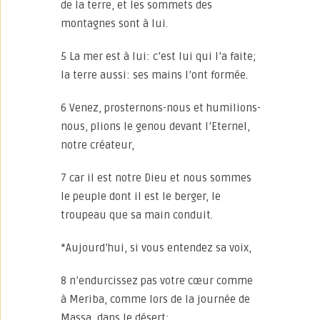
de la terre, et les sommets des
montagnes sont à lui.
5 La mer est à lui: c’est lui qui l’a faite;
la terre aussi: ses mains l’ont formée.
6 Venez, prosternons-nous et humilions-
nous, plions le genou devant l’Eternel,
notre créateur,
7 car il est notre Dieu et nous sommes
le peuple dont il est le berger, le
troupeau que sa main conduit.
*Aujourd’hui, si vous entendez sa voix,
8 n’endurcissez pas votre cœur comme
à Meriba, comme lors de la journée de
Massa, dans le désert: