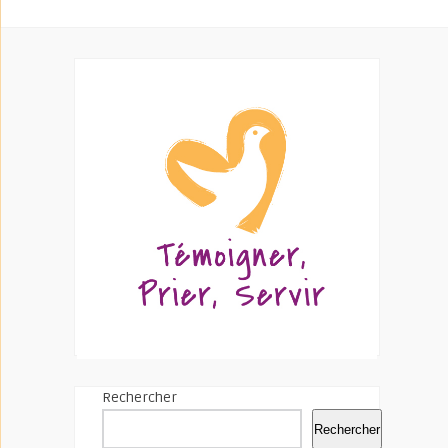
Rechercher
Rechercher