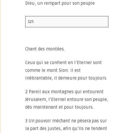
Dieu, un rempart pour son peuple
125
Chant des montées.
Ceux qui se confient en l’Eternel sont
comme le mont Sion: il est
inébranlable, il demeure pour toujours.
2 Pareil aux montagnes qui entourent
Jérusalem, l’Eternel entoure son peuple,
dès maintenant et pour toujours.
3 Un pouvoir méchant ne pèsera pas sur
la part des justes, afin qu’ils ne tendent