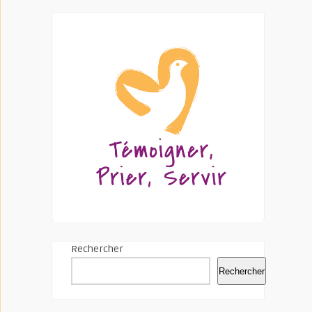
Rechercher
Rechercher