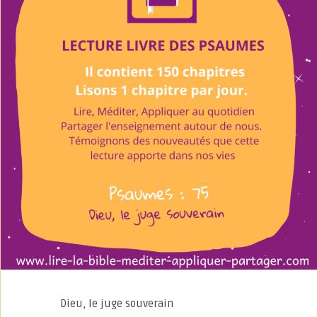
Dieu, le juge souverain