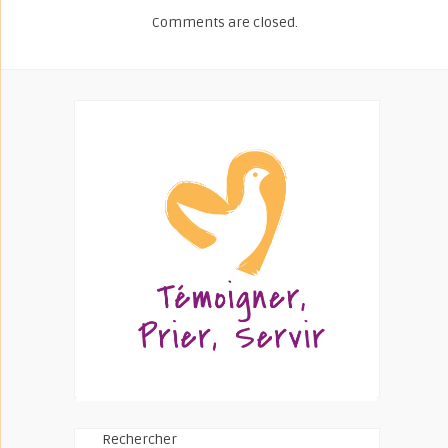
Comments are closed.
Rechercher