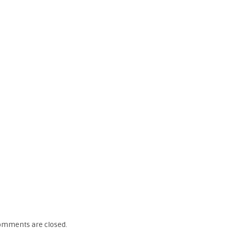
omments are closed.