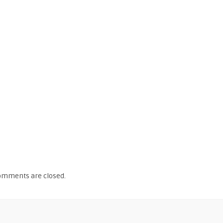
omments are closed.