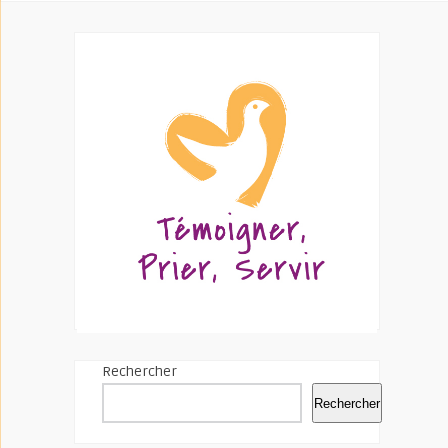
Rechercher
Rechercher