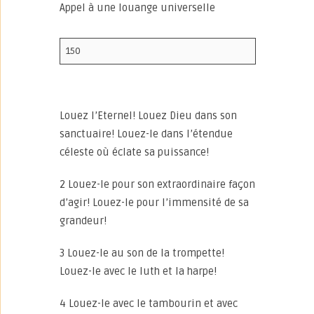
Appel à une louange universelle
150
Louez l’Eternel! Louez Dieu dans son
sanctuaire! Louez-le dans l’étendue
céleste où éclate sa puissance!
2 Louez-le pour son extraordinaire façon
d’agir! Louez-le pour l’immensité de sa
grandeur!
3 Louez-le au son de la trompette!
Louez-le avec le luth et la harpe!
4 Louez-le avec le tambourin et avec