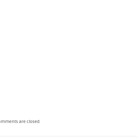
omments are closed.