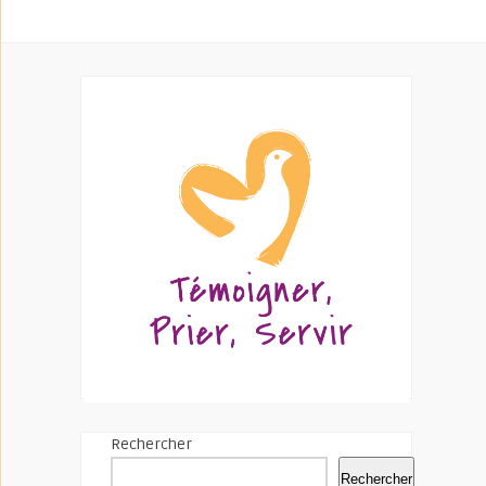
Rechercher
Rechercher