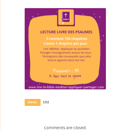
Views:
192
Comments are closed.