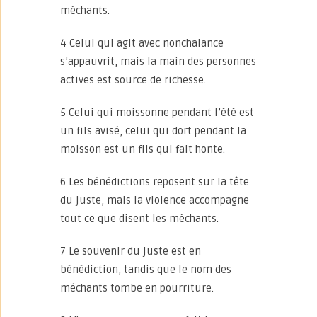
méchants.
4 Celui qui agit avec nonchalance
s’appauvrit, mais la main des personnes
actives est source de richesse.
5 Celui qui moissonne pendant l’été est
un fils avisé, celui qui dort pendant la
moisson est un fils qui fait honte.
6 Les bénédictions reposent sur la tête
du juste, mais la violence accompagne
tout ce que disent les méchants.
7 Le souvenir du juste est en
bénédiction, tandis que le nom des
méchants tombe en pourriture.