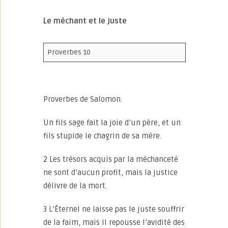
Le méchant et le juste
Proverbes 10
Proverbes de Salomon.
Un fils sage fait la joie d’un père, et un
fils stupide le chagrin de sa mère.
2 Les trésors acquis par la méchanceté
ne sont d’aucun profit, mais la justice
délivre de la mort.
3 L’Éternel ne laisse pas le juste souffrir
de la faim, mais il repousse l’avidité des