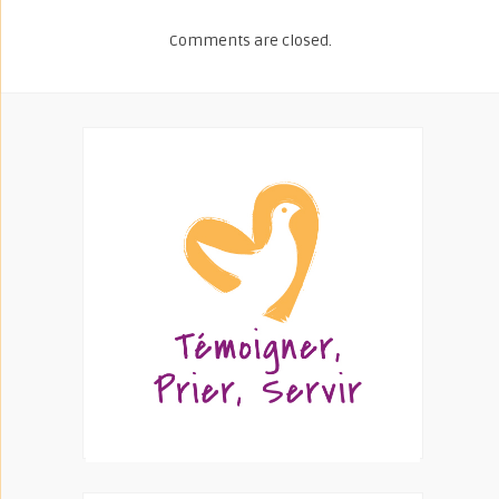
Comments are closed.