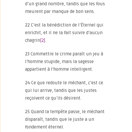
d’un grand nombre, tandis que les fous
meurent par manque de bon sens.
22 C’est la bénédiction de l’Éternel qui
enrichit, et il ne la fait suivre d’aucun
chagrin
[2]
.
23 Commettre le crime paraît un jeu à
l’homme stupide, mais la sagesse
appartient à l’homme intelligent.
24 Ce que redoute le méchant, c’est ce
qui lui arrive, tandis que les justes
reçoivent ce qu’ils désirent.
25 Quand la tempête passe, le méchant
disparaît, tandis que le juste a un
fondement éternel.