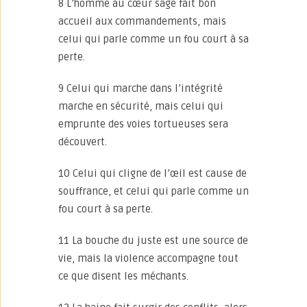
8 L’homme au cœur sage fait bon
accueil aux commandements, mais
celui qui parle comme un fou court à sa
perte.
9 Celui qui marche dans l’intégrité
marche en sécurité, mais celui qui
emprunte des voies tortueuses sera
découvert.
10 Celui qui cligne de l’œil est cause de
souffrance, et celui qui parle comme un
fou court à sa perte.
11 La bouche du juste est une source de
vie, mais la violence accompagne tout
ce que disent les méchants.