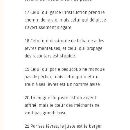
17 Celui qui garde l’instruction prend le
chemin de la vie, mais celui qui délaisse
l’avertissement s’égare.
18 Celui qui dissimule de la haine a des
lèvres menteuses, et celui qui propage
des racontars est stupide.
19 Celui qui parle beaucoup ne manque
pas de pécher, mais celui qui met un
frein à ses lèvres est un homme avisé.
20 La langue du juste est un argent
affiné, mais le cœur des méchants ne
vaut pas grand-chose.
21 Par ses lèvres, le juste est le berger