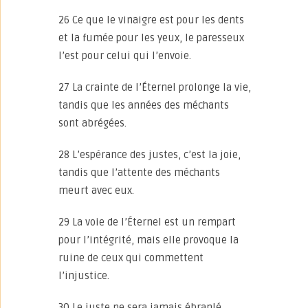
26 Ce que le vinaigre est pour les dents
et la fumée pour les yeux, le paresseux
l’est pour celui qui l’envoie.
27 La crainte de l’Éternel prolonge la vie,
tandis que les années des méchants
sont abrégées.
28 L’espérance des justes, c’est la joie,
tandis que l’attente des méchants
meurt avec eux.
29 La voie de l’Éternel est un rempart
pour l’intégrité, mais elle provoque la
ruine de ceux qui commettent
l’injustice.
30 Le juste ne sera jamais ébranlé,