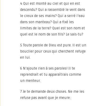
4 Qui est monté au ciel et qui en est
descendu? Qui a rassemblé le vent dans
le creux de ses mains? Qui a serré l’eau
dans son manteau? Qui a fixé les
limites de la terre? Quel est son nom et
quel est le nom de son fils? Le sais-tu?
5 Toute parole de Dieu est pure. Il est un
bouclier pour ceux qui cherchent refuge
en lui.
6 N’ajoute rien à ses paroles! Il te
reprendrait et tu apparaîtrais comme
un menteur.
7 Je te demande deux choses. Ne me les
refuse pas avant que je meure: