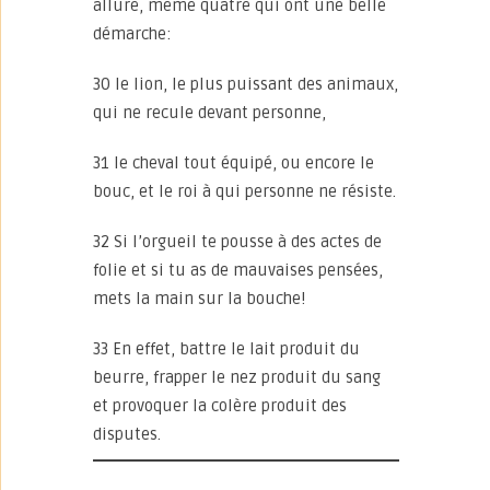
allure, même quatre qui ont une belle
démarche:
30 le lion, le plus puissant des animaux,
qui ne recule devant personne,
31 le cheval tout équipé, ou encore le
bouc, et le roi à qui personne ne résiste.
32 Si l’orgueil te pousse à des actes de
folie et si tu as de mauvaises pensées,
mets la main sur la bouche!
33 En effet, battre le lait produit du
beurre, frapper le nez produit du sang
et provoquer la colère produit des
disputes.