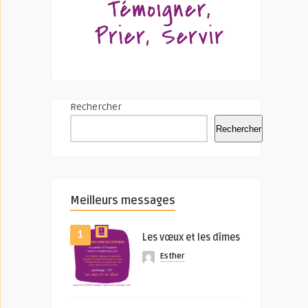
Rechercher
Rechercher
Meilleurs messages
1
Les vœux et les dîmes
Esther