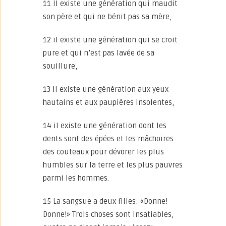
11 Il existe une génération qui maudit
son père et qui ne bénit pas sa mère,
12 il existe une génération qui se croit
pure et qui n’est pas lavée de sa
souillure,
13 il existe une génération aux yeux
hautains et aux paupières insolentes,
14 il existe une génération dont les
dents sont des épées et les mâchoires
des couteaux pour dévorer les plus
humbles sur la terre et les plus pauvres
parmi les hommes.
15 La sangsue a deux filles: «Donne!
Donne!» Trois choses sont insatiables,