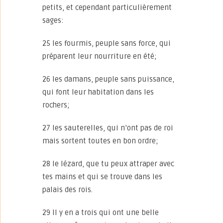
petits, et cependant particulièrement
sages:
25 les fourmis, peuple sans force, qui
préparent leur nourriture en été;
26 les damans, peuple sans puissance,
qui font leur habitation dans les
rochers;
27 les sauterelles, qui n’ont pas de roi
mais sortent toutes en bon ordre;
28 le lézard, que tu peux attraper avec
tes mains et qui se trouve dans les
palais des rois.
29 Il y en a trois qui ont une belle