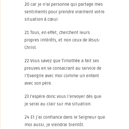
20 car je n’ai personne qui partage mes
sentiments pour prendre vraiment votre
situation à cœur.
21 Tous, en effet, cherchent leurs
propres intérêts, et non ceux de Jésus-
Christ.
22 Vous savez que Timothée a fait ses
preuves en se consacrant au service de
l’Evangile avec moi comme un enfant
avec son père.
23 J’espère donc vous l’envoyer dès que
je serai au clair sur ma situation.
24 Et j’ai confiance dans le Seigneur que
moi aussi, je viendrai bientôt.