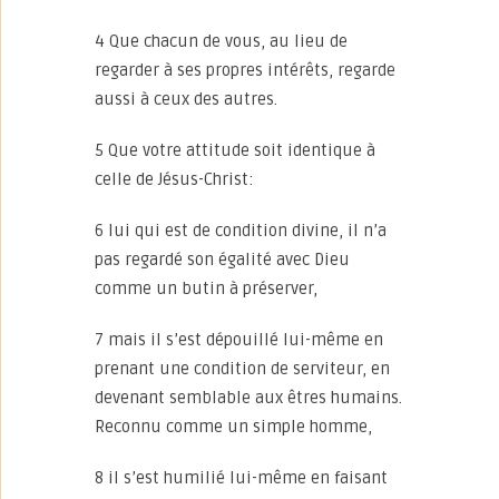
4 Que chacun de vous, au lieu de
regarder à ses propres intérêts, regarde
aussi à ceux des autres.
5 Que votre attitude soit identique à
celle de Jésus-Christ:
6 lui qui est de condition divine, il n’a
pas regardé son égalité avec Dieu
comme un butin à préserver,
7 mais il s’est dépouillé lui-même en
prenant une condition de serviteur, en
devenant semblable aux êtres humains.
Reconnu comme un simple homme,
8 il s’est humilié lui-même en faisant