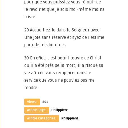
pour que vous puissiez vous réjouir de
le revoir et que je sois moi-même moins
triste.
29 Accueillez-le dans le Seigneur avec
une joie sans réserve et ayez de l’estime
pour de tels hommes.
30 En effet, c’est pour l’œuvre de Christ
qu’il a été près de la mort; il a risqué sa
vie afin de vous remplacer dans le
service que vous ne pouviez pas me
rendre.
Views:
501
Article Tags:
Philippiens
Article Categories:
Philippiens