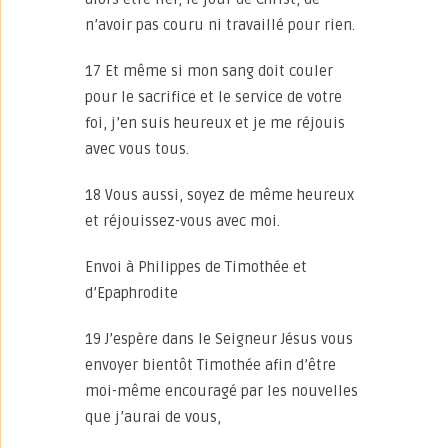
n’avoir pas couru ni travaillé pour rien.
17 Et même si mon sang doit couler
pour le sacrifice et le service de votre
foi, j’en suis heureux et je me réjouis
avec vous tous.
18 Vous aussi, soyez de même heureux
et réjouissez-vous avec moi.
Envoi à Philippes de Timothée et
d’Epaphrodite
19 J’espère dans le Seigneur Jésus vous
envoyer bientôt Timothée afin d’être
moi-même encouragé par les nouvelles
que j’aurai de vous,