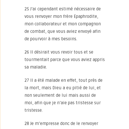
25 J’ai cependant estimé nécessaire de
vous renvoyer mon frère Epaphrodite,
mon collaborateur et mon compagnon
de combat, que vous aviez envoyé afin
de pourvoir à mes besoins.
26 Il désirait vous revoir tous et se
tourmentait parce que vous aviez appris
sa maladie.
27 Il a été malade en effet, tout près de
la mort, mais Dieu a eu pitié de lui, et
non seulement de lui mais aussi de
moi, afin que je n’aie pas tristesse sur
tristesse.
28 Je m’empresse donc de le renvoyer