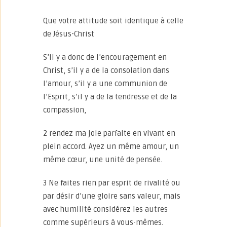
Que votre attitude soit identique à celle
de Jésus-Christ
S’il y a donc de l’encouragement en
Christ, s’il y a de la consolation dans
l’amour, s’il y a une communion de
l’Esprit, s’il y a de la tendresse et de la
compassion,
2 rendez ma joie parfaite en vivant en
plein accord. Ayez un même amour, un
même cœur, une unité de pensée.
3 Ne faites rien par esprit de rivalité ou
par désir d’une gloire sans valeur, mais
avec humilité considérez les autres
comme supérieurs à vous-mêmes.