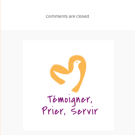
Comments are closed.