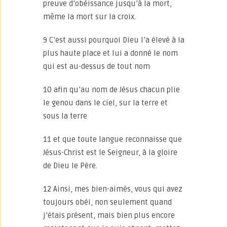
preuve d’obéissance jusqu’à la mort,
même la mort sur la croix.
9 C’est aussi pourquoi Dieu l’a élevé à la
plus haute place et lui a donné le nom
qui est au-dessus de tout nom
10 afin qu’au nom de Jésus chacun plie
le genou dans le ciel, sur la terre et
sous la terre
11 et que toute langue reconnaisse que
Jésus-Christ est le Seigneur, à la gloire
de Dieu le Père.
12 Ainsi, mes bien-aimés, vous qui avez
toujours obéi, non seulement quand
j’étais présent, mais bien plus encore