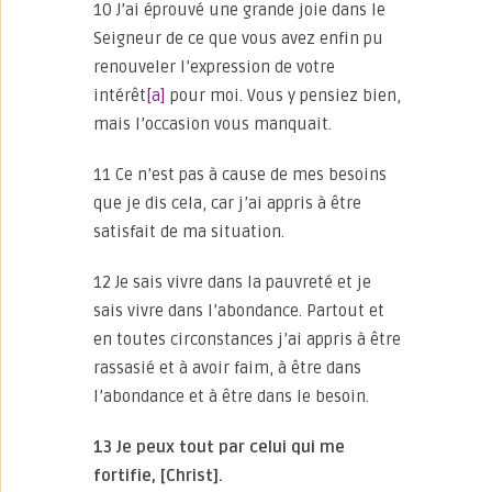
10 J’ai éprouvé une grande joie dans le
Seigneur de ce que vous avez enfin pu
renouveler l’expression de votre
intérêt
[a]
pour moi. Vous y pensiez bien,
mais l’occasion vous manquait.
11 Ce n’est pas à cause de mes besoins
que je dis cela, car j’ai appris à être
satisfait de ma situation.
12 Je sais vivre dans la pauvreté et je
sais vivre dans l’abondance. Partout et
en toutes circonstances j’ai appris à être
rassasié et à avoir faim, à être dans
l’abondance et à être dans le besoin.
13 Je peux tout par celui qui me
fortifie, [Christ].