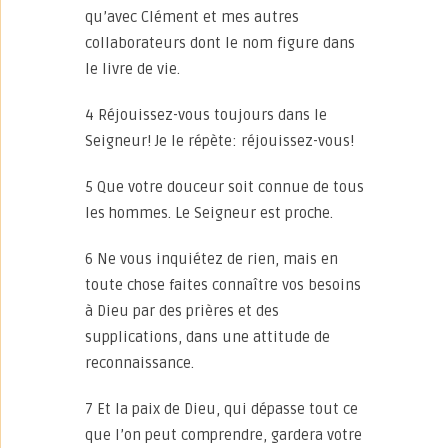
qu’avec Clément et mes autres
collaborateurs dont le nom figure dans
le livre de vie.
4 Réjouissez-vous toujours dans le
Seigneur! Je le répète: réjouissez-vous!
5 Que votre douceur soit connue de tous
les hommes. Le Seigneur est proche.
6 Ne vous inquiétez de rien, mais en
toute chose faites connaître vos besoins
à Dieu par des prières et des
supplications, dans une attitude de
reconnaissance.
7 Et la paix de Dieu, qui dépasse tout ce
que l’on peut comprendre, gardera votre