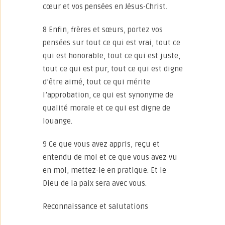
cœur et vos pensées en Jésus-Christ.
8 Enfin, frères et sœurs, portez vos
pensées sur tout ce qui est vrai, tout ce
qui est honorable, tout ce qui est juste,
tout ce qui est pur, tout ce qui est digne
d’être aimé, tout ce qui mérite
l’approbation, ce qui est synonyme de
qualité morale et ce qui est digne de
louange.
9 Ce que vous avez appris, reçu et
entendu de moi et ce que vous avez vu
en moi, mettez-le en pratique. Et le
Dieu de la paix sera avec vous.
Reconnaissance et salutations