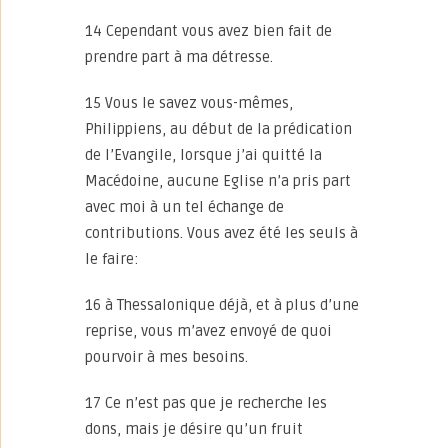
14 Cependant vous avez bien fait de
prendre part à ma détresse.
15 Vous le savez vous-mêmes,
Philippiens, au début de la prédication
de l’Evangile, lorsque j’ai quitté la
Macédoine, aucune Eglise n’a pris part
avec moi à un tel échange de
contributions. Vous avez été les seuls à
le faire:
16 à Thessalonique déjà, et à plus d’une
reprise, vous m’avez envoyé de quoi
pourvoir à mes besoins.
17 Ce n’est pas que je recherche les
dons, mais je désire qu’un fruit