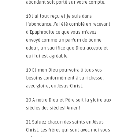
abondant soit porté sur votre compte.
18 J’ai tout reçu et je suis dans
l’abondance. J’ai été comblé en recevant
d’Epaphrodite ce que vous m’avez
envoyé comme un parfum de bonne
odeur, un sacrifice que Dieu accepte et
qui lui est agréable.
19 Et mon Dieu pourvoira à tous vos
besoins conformément à sa richesse,
avec gloire, en Jésus-Christ.
20 A notre Dieu et Père soit la gloire aux
siècles des siècles! Amen!
21 Saluez chacun des saints en Jésus-
Christ. Les frères qui sont avec moi vous