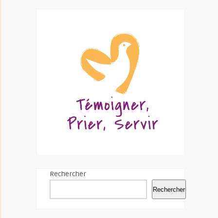
Rechercher
Rechercher