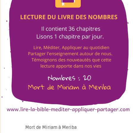
Mort de Miriam à Meriba