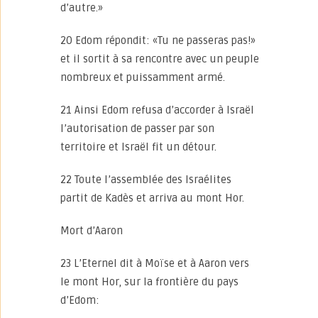
d’autre.»
20 Edom répondit: «Tu ne passeras pas!»
et il sortit à sa rencontre avec un peuple
nombreux et puissamment armé.
21 Ainsi Edom refusa d’accorder à Israël
l’autorisation de passer par son
territoire et Israël fit un détour.
22 Toute l’assemblée des Israélites
partit de Kadès et arriva au mont Hor.
Mort d’Aaron
23 L’Eternel dit à Moïse et à Aaron vers
le mont Hor, sur la frontière du pays
d’Edom: