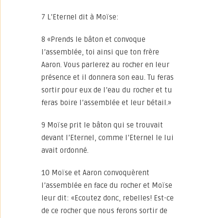
7 L’Eternel dit à Moïse:
8 «Prends le bâton et convoque
l’assemblée, toi ainsi que ton frère
Aaron. Vous parlerez au rocher en leur
présence et il donnera son eau. Tu feras
sortir pour eux de l’eau du rocher et tu
feras boire l’assemblée et leur bétail.»
9 Moïse prit le bâton qui se trouvait
devant l’Eternel, comme l’Eternel le lui
avait ordonné.
10 Moïse et Aaron convoquèrent
l’assemblée en face du rocher et Moïse
leur dit: «Ecoutez donc, rebelles! Est-ce
de ce rocher que nous ferons sortir de