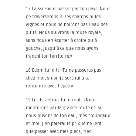
17 Laisse-nous passer par ton pays. Nous
ne traverserons ni les champs ni les
vignes et nous ne boirons pas l’eau des
puits. Nous suivrons la route royale,
sans nous en écarter à droite ou à
gauche, jusqu’à ce que nous ayons
franchi ton territoire.»
18 Edom lui dit: «Tu ne passeras pas
chez moi, sinon je sortirai à ta
rencontre avec l’épée.»
19 Les Israélites lui dirent: «Nous
monterons par la grande route et, si
nous buvons de ton eau, mes troupeaux
et moi, j’en paierai le prix. Je ne ferai
que passer avec mes pieds, rien