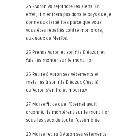
24 «Aaron va rejoindre les siens. En
effet, il n’entrera pas dans le pays que je
donne aux Israélites parce que vous
vous êtes rebellés contre mon ordre,
aux eaux de Meriba.
25 Prends Aaron et son fils Eléazar, et
fais-les monter sur le mont Hor.
26 Retire à Aaron ses vêtements et
mets-les à son fils Eléazar. C’est là
qu’Aaron s’en ira et mourra.»
27 Moïse fit ce que l’Eternel avait
ordonné. Ils montèrent sur le mont Hor
sous les yeux de toute l’assemblée.
28 Moïse retira à Aaron ses vêtements