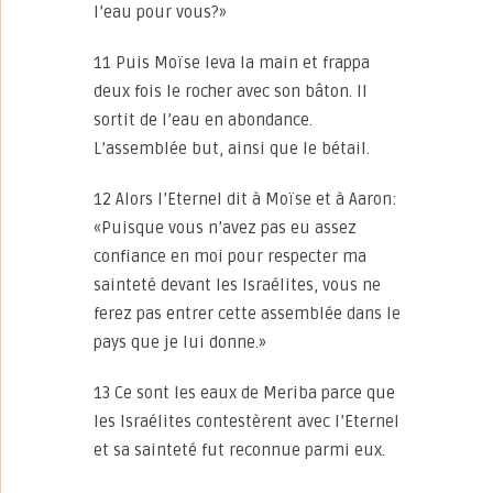
l’eau pour vous?»
11 Puis Moïse leva la main et frappa
deux fois le rocher avec son bâton. Il
sortit de l’eau en abondance.
L’assemblée but, ainsi que le bétail.
12 Alors l’Eternel dit à Moïse et à Aaron:
«Puisque vous n’avez pas eu assez
confiance en moi pour respecter ma
sainteté devant les Israélites, vous ne
ferez pas entrer cette assemblée dans le
pays que je lui donne.»
13 Ce sont les eaux de Meriba parce que
les Israélites contestèrent avec l’Eternel
et sa sainteté fut reconnue parmi eux.