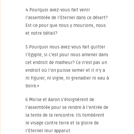
4 Pourquoi avez-vous fait venir
l’assemblée de l’Eternel dans ce désert?
Est-ce pour que nous y mourions, nous
et notre bétail?
5 Pourquoi nous avez-vous fait quitter
l’Egypte, si c’est pour nous amener dans
cet endroit de malheur? Ce n’est pas un
endroit où l’on puisse semer et il n’y a
ni figuier, ni vigne, ni grenadier ni eau à
boire.»
6 Moïse et Aaron s’éloignèrent de
l’assemblée pour se rendre à l’entrée de
la tente de la rencontre. Ils tombèrent
le visage contre terre et la gloire de
l’Eternel leur apparut.