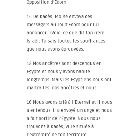
Opposition d’Edom
14 De Kadès, Moïse envoya des
messagers au roi d’Edom pour lui
annoncer: «Voici ce que dit ton frère
Israël: Tu sais toutes les souffrances
que nous avons éprouvées.
15 Nos ancêtres sont descendus en
Egypte et nous y avons habité
longtemps. Mais les Egyptiens nous ont
maltraités, nos ancêtres et nous.
16 Nous avons crié à l’Eternel et il nous
a entendus. Il a envoyé un ange et nous
a fait sortir de l’Egypte. Nous nous
trouvons à Kadès, ville située à
l’extrémité de ton territoire.