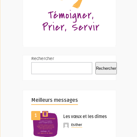
Rechercher
Rechercher
Meilleurs messages
1
Les vœux et les dîmes
Esther