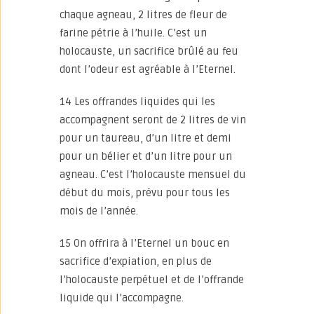
chaque agneau, 2 litres de fleur de
farine pétrie à l’huile. C’est un
holocauste, un sacrifice brûlé au feu
dont l’odeur est agréable à l’Eternel.
14 Les offrandes liquides qui les
accompagnent seront de 2 litres de vin
pour un taureau, d’un litre et demi
pour un bélier et d’un litre pour un
agneau. C’est l’holocauste mensuel du
début du mois, prévu pour tous les
mois de l’année.
15 On offrira à l’Eternel un bouc en
sacrifice d’expiation, en plus de
l’holocauste perpétuel et de l’offrande
liquide qui l’accompagne.