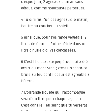
chaque jour, 2 agneaux d’un an sans
défaut, comme holocauste perpétuel.
4 Tu offriras l’un des agneaux le matin,
l’autre au coucher du soleil,
5 ainsi que, pour l’offrande végétale, 2
litres de fleur de farine pétrie dans un
litre d’huile d’olives concassées.
6 C’est l’holocauste perpétuel qui a été
offert au mont Sinaï; c’est un sacrifice
brûlé au feu dont l’odeur est agréable à
l’Eternel.
7 L’offrande liquide qui l’accompagne
sera d’un litre pour chaque agneau.
C’est dans le lieu saint que tu verseras