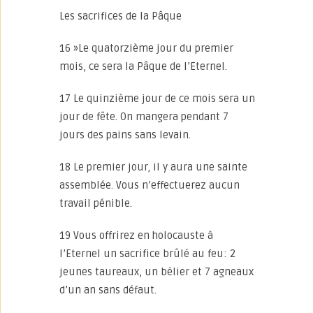
Les sacrifices de la Pâque
16 »Le quatorzième jour du premier
mois, ce sera la Pâque de l’Eternel.
17 Le quinzième jour de ce mois sera un
jour de fête. On mangera pendant 7
jours des pains sans levain.
18 Le premier jour, il y aura une sainte
assemblée. Vous n’effectuerez aucun
travail pénible.
19 Vous offrirez en holocauste à
l’Eternel un sacrifice brûlé au feu: 2
jeunes taureaux, un bélier et 7 agneaux
d’un an sans défaut.