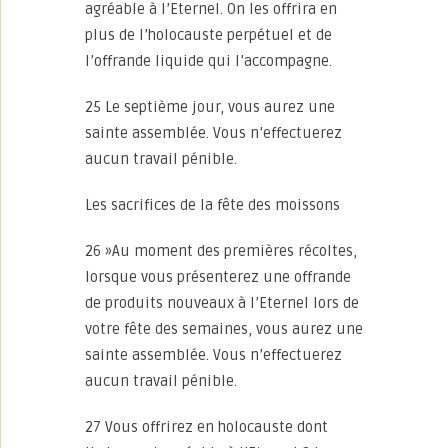
agréable à l’Eternel. On les offrira en
plus de l’holocauste perpétuel et de
l’offrande liquide qui l’accompagne.
25 Le septième jour, vous aurez une
sainte assemblée. Vous n’effectuerez
aucun travail pénible.
Les sacrifices de la fête des moissons
26 »Au moment des premières récoltes,
lorsque vous présenterez une offrande
de produits nouveaux à l’Eternel lors de
votre fête des semaines, vous aurez une
sainte assemblée. Vous n’effectuerez
aucun travail pénible.
27 Vous offrirez en holocauste dont