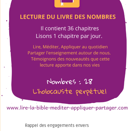
Rappel des engagements envers