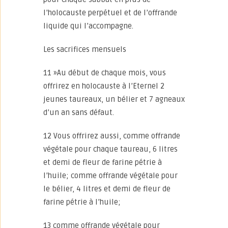
l’holocauste perpétuel et de l’offrande
liquide qui l’accompagne.
Les sacrifices mensuels
11 »Au début de chaque mois, vous
offrirez en holocauste à l’Eternel 2
jeunes taureaux, un bélier et 7 agneaux
d’un an sans défaut.
12 Vous offrirez aussi, comme offrande
végétale pour chaque taureau, 6 litres
et demi de fleur de farine pétrie à
l’huile; comme offrande végétale pour
le bélier, 4 litres et demi de fleur de
farine pétrie à l’huile;
13 comme offrande végétale pour