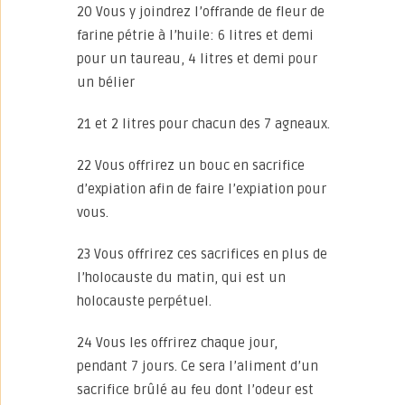
20 Vous y joindrez l’offrande de fleur de
farine pétrie à l’huile: 6 litres et demi
pour un taureau, 4 litres et demi pour
un bélier
21 et 2 litres pour chacun des 7 agneaux.
22 Vous offrirez un bouc en sacrifice
d’expiation afin de faire l’expiation pour
vous.
23 Vous offrirez ces sacrifices en plus de
l’holocauste du matin, qui est un
holocauste perpétuel.
24 Vous les offrirez chaque jour,
pendant 7 jours. Ce sera l’aliment d’un
sacrifice brûlé au feu dont l’odeur est