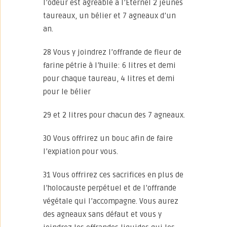
l’odeur est agréable à l’Eternel 2 jeunes
taureaux, un bélier et 7 agneaux d’un
an.
28 Vous y joindrez l’offrande de fleur de
farine pétrie à l’huile: 6 litres et demi
pour chaque taureau, 4 litres et demi
pour le bélier
29 et 2 litres pour chacun des 7 agneaux.
30 Vous offrirez un bouc afin de faire
l’expiation pour vous.
31 Vous offrirez ces sacrifices en plus de
l’holocauste perpétuel et de l’offrande
végétale qui l’accompagne. Vous aurez
des agneaux sans défaut et vous y