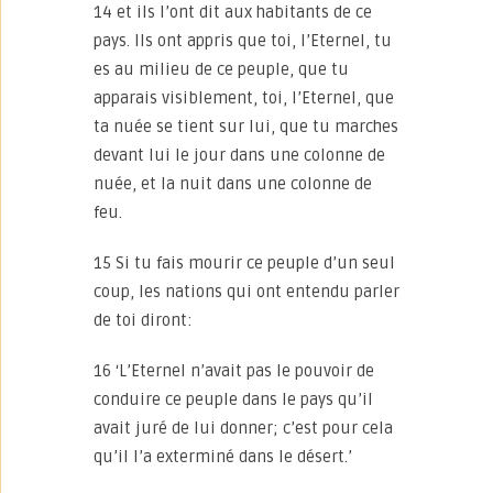
14 et ils l’ont dit aux habitants de ce
pays. Ils ont appris que toi, l’Eternel, tu
es au milieu de ce peuple, que tu
apparais visiblement, toi, l’Eternel, que
ta nuée se tient sur lui, que tu marches
devant lui le jour dans une colonne de
nuée, et la nuit dans une colonne de
feu.
15 Si tu fais mourir ce peuple d’un seul
coup, les nations qui ont entendu parler
de toi diront:
16 ‘L’Eternel n’avait pas le pouvoir de
conduire ce peuple dans le pays qu’il
avait juré de lui donner; c’est pour cela
qu’il l’a exterminé dans le désert.’