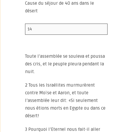
Cause du séjour de 40 ans dans le
désert
14
Toute l’assemblée se souleva et poussa
des cris, et le peuple pleura pendant la
nuit.
2 Tous les Israélites murmurèrent
contre Moïse et Aaron, et toute
l’assemblée leur dit: «Si seulement
nous étions morts en Egypte ou dans ce
désert!
3 Pourquoi l’Eternel nous fait-il aller