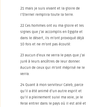
21 mais je suis vivant et la gloire de
l’Eternel remplira toute la terre.
22 Ces hommes ont vu ma gloire et les
signes que j’ai accomplis en Egypte et
dans le désert, ils m’ont provoqué déjà
10 fois et ne m’ont pas écouté:
23 aucun d’eux ne verra le pays que j’ai
juré à leurs ancêtres de leur donner.
Aucun de ceux qui m’ont méprisé ne le
verra.
24 Quant à mon serviteur Caleb, parce
qu’il a été animé d’un autre esprit et
qu’il a pleinement suivi ma voie, je le
ferai entrer dans le pays où il est allé et