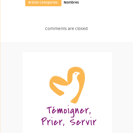
Article Categories:
Nombres
Comments are closed.