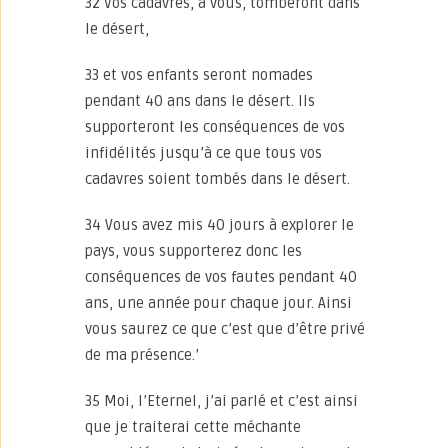
32 Vos cadavres, à vous, tomberont dans
le désert,
33 et vos enfants seront nomades
pendant 40 ans dans le désert. Ils
supporteront les conséquences de vos
infidélités jusqu’à ce que tous vos
cadavres soient tombés dans le désert.
34 Vous avez mis 40 jours à explorer le
pays, vous supporterez donc les
conséquences de vos fautes pendant 40
ans, une année pour chaque jour. Ainsi
vous saurez ce que c’est que d’être privé
de ma présence.’
35 Moi, l’Eternel, j’ai parlé et c’est ainsi
que je traiterai cette méchante