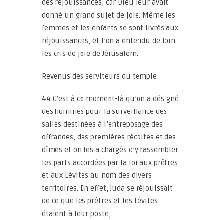
des réjouissances, car Dieu leur avait
donné un grand sujet de joie. Même les
femmes et les enfants se sont livrés aux
réjouissances, et l’on a entendu de loin
les cris de joie de Jérusalem.
Revenus des serviteurs du temple
44 C’est à ce moment-là qu’on a désigné
des hommes pour la surveillance des
salles destinées à l’entreposage des
offrandes, des premières récoltes et des
dîmes et on les a chargés d’y rassembler
les parts accordées par la loi aux prêtres
et aux Lévites au nom des divers
territoires. En effet, Juda se réjouissait
de ce que les prêtres et les Lévites
étaient à leur poste,