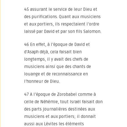
45 assurant le service de leur Dieu et
des purifications. Quant aux musiciens
et aux portiers, ils respectaient l’ordre
laissé par David et par son fils Salomon.
46 En effet, à l’époque de David et
d’Asaph déjà, cela faisait bien
longtemps, il y avait des chefs de
musiciens ainsi que des chants de
louange et de reconnaissance en
l’honneur de Dieu.
47 A l’époque de Zorobabel comme à
celle de Néhémie, tout Israël faisait don
des parts journalières destinées aux
musiciens et aux portiers; il donnait
aussi aux Lévites les éléments