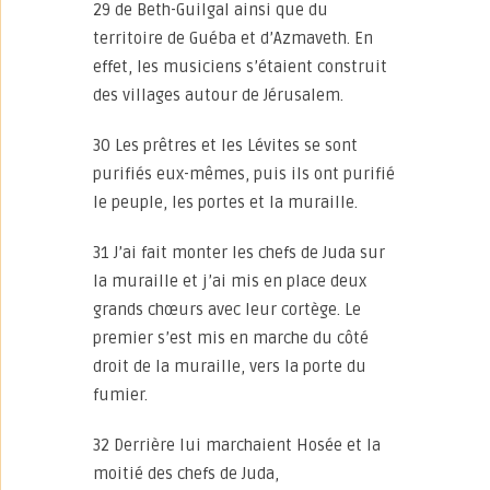
29 de Beth-Guilgal ainsi que du
territoire de Guéba et d’Azmaveth. En
effet, les musiciens s’étaient construit
des villages autour de Jérusalem.
30 Les prêtres et les Lévites se sont
purifiés eux-mêmes, puis ils ont purifié
le peuple, les portes et la muraille.
31 J’ai fait monter les chefs de Juda sur
la muraille et j’ai mis en place deux
grands chœurs avec leur cortège. Le
premier s’est mis en marche du côté
droit de la muraille, vers la porte du
fumier.
32 Derrière lui marchaient Hosée et la
moitié des chefs de Juda,