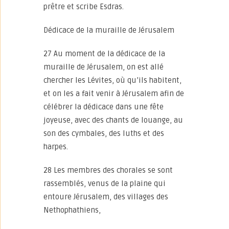
prêtre et scribe Esdras.
Dédicace de la muraille de Jérusalem
27 Au moment de la dédicace de la
muraille de Jérusalem, on est allé
chercher les Lévites, où qu’ils habitent,
et on les a fait venir à Jérusalem afin de
célébrer la dédicace dans une fête
joyeuse, avec des chants de louange, au
son des cymbales, des luths et des
harpes.
28 Les membres des chorales se sont
rassemblés, venus de la plaine qui
entoure Jérusalem, des villages des
Nethophathiens,