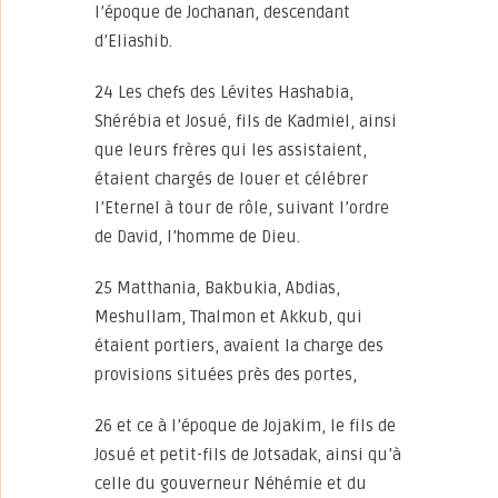
l’époque de Jochanan, descendant
d’Eliashib.
24 Les chefs des Lévites Hashabia,
Shérébia et Josué, fils de Kadmiel, ainsi
que leurs frères qui les assistaient,
étaient chargés de louer et célébrer
l’Eternel à tour de rôle, suivant l’ordre
de David, l’homme de Dieu.
25 Matthania, Bakbukia, Abdias,
Meshullam, Thalmon et Akkub, qui
étaient portiers, avaient la charge des
provisions situées près des portes,
26 et ce à l’époque de Jojakim, le fils de
Josué et petit-fils de Jotsadak, ainsi qu’à
celle du gouverneur Néhémie et du