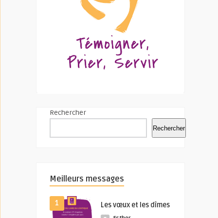
Rechercher
Rechercher
Meilleurs messages
1
Les vœux et les dîmes