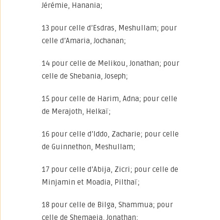
Jérémie, Hanania;
13 pour celle d’Esdras, Meshullam; pour
celle d’Amaria, Jochanan;
14 pour celle de Melikou, Jonathan; pour
celle de Shebania, Joseph;
15 pour celle de Harim, Adna; pour celle
de Merajoth, Helkaï;
16 pour celle d’Iddo, Zacharie; pour celle
de Guinnethon, Meshullam;
17 pour celle d’Abija, Zicri; pour celle de
Minjamin et Moadia, Pilthaï;
18 pour celle de Bilga, Shammua; pour
celle de Shemaeja, Jonathan;