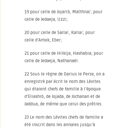
19 pour celle de Jojarib, Matthnaï; pour
celle de Jedaeja, Uzzi;
20 pour celle de Sallaï, Kallaï; pour
celle d’Amok, Eber;
21 pour celle de Hilkija, Hashabia; pour
celle de Jedaeja, Nathanaël.
22 Sous le règne de Darius le Perse, on a
enregistré par écrit le nom des Lévites
qui étaient chefs de famille à l’époque
d’Eliashib, de Jojada, de Jochanan et de
Jaddua, de même que celui des prêtres.
23 Le nom des Lévites chefs de famille a
été inscrit dans les annales jusqu’à