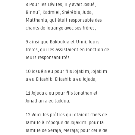
8 Pour les Lévites, il y avait Josué,
Binnuï, Kadmiel, Shérébia, Juda,
Matthania, qui était responsable des
chants de louange avec ses frères,
9 ainsi que Bakbukia et Unni, leurs
frères, qui les assistaient en fonction de
leurs responsabilités.
10 Josué a eu pour fils Jojakim, Jojakim
a eu Eliashib, Eliashib a eu Jojada,
11 Jojada a eu pour fils Jonathan et
Jonathan a eu Jaddua.
12 Voici les prêtres qui étaient chefs de
famille à l’époque de Jojakim: pour la
famille de Seraja, Meraja; pour celle de