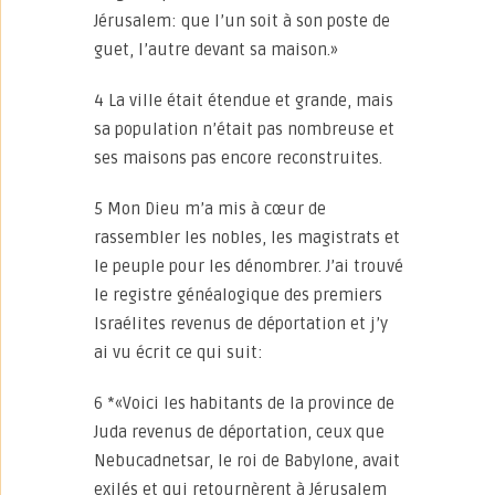
Jérusalem: que l’un soit à son poste de
guet, l’autre devant sa maison.»
4 La ville était étendue et grande, mais
sa population n’était pas nombreuse et
ses maisons pas encore reconstruites.
5 Mon Dieu m’a mis à cœur de
rassembler les nobles, les magistrats et
le peuple pour les dénombrer. J’ai trouvé
le registre généalogique des premiers
Israélites revenus de déportation et j’y
ai vu écrit ce qui suit:
6 *«Voici les habitants de la province de
Juda revenus de déportation, ceux que
Nebucadnetsar, le roi de Babylone, avait
exilés et qui retournèrent à Jérusalem