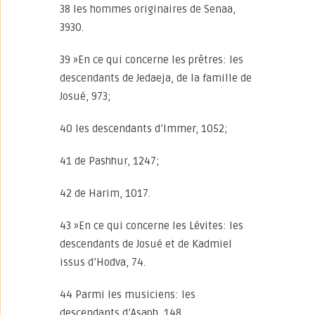
38 les hommes originaires de Senaa,
3930.
39 »En ce qui concerne les prêtres: les
descendants de Jedaeja, de la famille de
Josué, 973;
40 les descendants d’Immer, 1052;
41 de Pashhur, 1247;
42 de Harim, 1017.
43 »En ce qui concerne les Lévites: les
descendants de Josué et de Kadmiel
issus d’Hodva, 74.
44 Parmi les musiciens: les
descendants d’Asaph, 148.