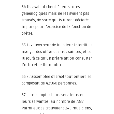
64 Ils avaient cherché leurs actes
généalogiques mais ne les avaient pas
trouvés, de sorte qu’ils furent déclarés
impurs pour l’exercice de la fonction de
prêtre.
65 Legouverneur de Juda leur interdit de
manger des offrandes très saintes, et ce
jusqu’à ce qu’un prêtre ait pu consulter
l’urim et le thummim.
66 »L’assemblée d’Israël tout entière se
composait de 42’360 personnes,
67 sans compter leurs serviteurs et
leurs servantes, au nombre de 7337.
Parmi eux se trouvaient 245 musiciens,