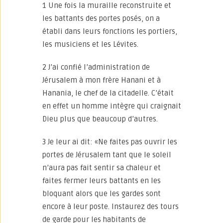
1 Une fois la muraille reconstruite et
les battants des portes posés, on a
établi dans leurs fonctions les portiers,
les musiciens et les Lévites.
2 J’ai confié l’administration de
Jérusalem à mon frère Hanani et à
Hanania, le chef de la citadelle. C’était
en effet un homme intègre qui craignait
Dieu plus que beaucoup d’autres.
3 Je leur ai dit: «Ne faites pas ouvrir les
portes de Jérusalem tant que le soleil
n’aura pas fait sentir sa chaleur et
faites fermer leurs battants en les
bloquant alors que les gardes sont
encore à leur poste. Instaurez des tours
de garde pour les habitants de