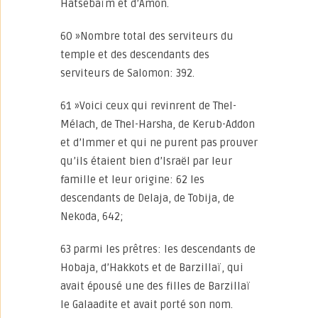
Hatsebaïm et d’Amon.
60 »Nombre total des serviteurs du
temple et des descendants des
serviteurs de Salomon: 392.
61 »Voici ceux qui revinrent de Thel-
Mélach, de Thel-Harsha, de Kerub-Addon
et d’Immer et qui ne purent pas prouver
qu’ils étaient bien d’Israël par leur
famille et leur origine: 62 les
descendants de Delaja, de Tobija, de
Nekoda, 642;
63 parmi les prêtres: les descendants de
Hobaja, d’Hakkots et de Barzillaï, qui
avait épousé une des filles de Barzillaï
le Galaadite et avait porté son nom.