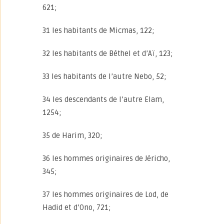
621;
31 les habitants de Micmas, 122;
32 les habitants de Béthel et d’Aï, 123;
33 les habitants de l’autre Nebo, 52;
34 les descendants de l’autre Elam,
1254;
35 de Harim, 320;
36 les hommes originaires de Jéricho,
345;
37 les hommes originaires de Lod, de
Hadid et d’Ono, 721;