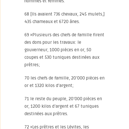
hommes et femmes.
68 [Ils avaient 736 chevaux, 245 mulets,]
435 chameaux et 6720 ânes.
69 »Plusieurs des chefs de famille firent
des dons pour les travaux: le
gouverneur, 1000 pièces en or, 50
coupes et 530 tuniques destinées aux
prêtres;
70 les chefs de famille, 20’000 pièces en
or et 1320 kilos d’argent;
71 le reste du peuple, 20’000 pièces en
or, 1200 kilos d’argent et 67 tuniques
destinées aux prêtres.
72 »Les prêtres et les Lévites, les