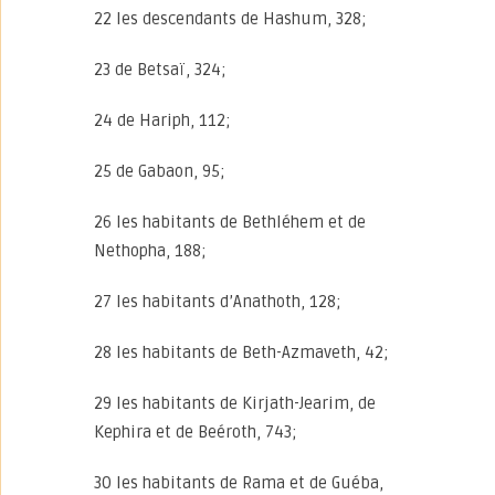
22 les descendants de Hashum, 328;
23 de Betsaï, 324;
24 de Hariph, 112;
25 de Gabaon, 95;
26 les habitants de Bethléhem et de
Nethopha, 188;
27 les habitants d’Anathoth, 128;
28 les habitants de Beth-Azmaveth, 42;
29 les habitants de Kirjath-Jearim, de
Kephira et de Beéroth, 743;
30 les habitants de Rama et de Guéba,