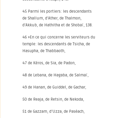
45 Parmi les portiers: les descendants
de Shallum, d’Ather, de Thalmon,
d’Akkub, de Hathitha et de Shobaï, 138.
46 »En ce qui concerne les serviteurs du
temple: les descendants de Tsicha, de
Hasupha, de Thabbaoth,
47 de Kéros, de Sia, de Padon,
48 de Lebana, de Hagaba, de Salmaï,
49 de Hanan, de Guiddel, de Gachar,
50 de Reaja, de Retsin, de Nekoda,
51 de Gazzam, d’Uzza, de Paséach,