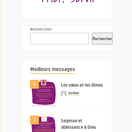
Rechercher
Rechercher
Meilleurs messages
1
Les vœux et les dîmes
Esther
2
Sagesse et
obéissance à Dieu