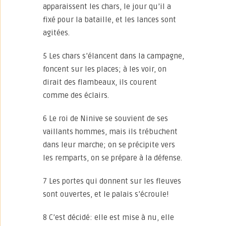
apparaissent les chars, le jour qu’il a
fixé pour la bataille, et les lances sont
agitées.
5 Les chars s’élancent dans la campagne,
foncent sur les places; à les voir, on
dirait des flambeaux, ils courent
comme des éclairs.
6 Le roi de Ninive se souvient de ses
vaillants hommes, mais ils trébuchent
dans leur marche; on se précipite vers
les remparts, on se prépare à la défense.
7 Les portes qui donnent sur les fleuves
sont ouvertes, et le palais s’écroule!
8 C’est décidé: elle est mise à nu, elle