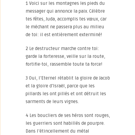
1 Voici sur les montagnes les pieds du
messager qui annonce la paix. Célèbre
tes fêtes, Juda, accomplis tes vœux, car
le méchant ne passera plus au milieu
de toi: il est entièrement exterminé!
2 Le destructeur marche contre toi:
garde la forteresse, veille sur la route,
fortifie-toi, rassemble toute ta force!
3 Oui, l’Eternel rétablit la gloire de Jacob
et la gloire d’Israël, parce que les
pillards les ont pillés et ont détruit les
sarments de leurs vignes.
4 Les boucliers de ses héros sont rouges,
les guerriers sont habillés de pourpre.
Dans l’étincellement du métal