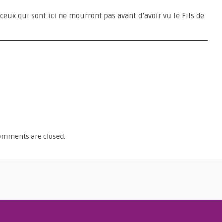
 ceux qui sont ici ne mourront pas avant d’avoir vu le Fils de
omments are closed.