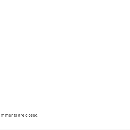
omments are closed.