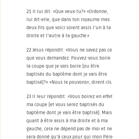
21 Il lui dit: «Que veux-tu?» «Ordonne,
lui dit-elle, que dans ton royaume mes
deux fils que voici soient assis l’un à ta
droite et l’autre à ta gauche.»
22 Jésus répondit: «Vous ne savez pas ce
que vous demandez. Pouvez-vous boire
la coupe que je vais boire [ou être
baptisés du baptême dont je vais être
baptisé]?» «Nous le pouvons», dirent-ils.
23 Il leur répondit: «Vous boirez en effet
ma coupe [et vous serez baptisés du
baptême dont je vais être baptisé]. Mais
quant à être assis à ma droite et à ma
gauche, cela ne dépend pas de moi et ne
sera donné qu’à ceux pour qui mon Père