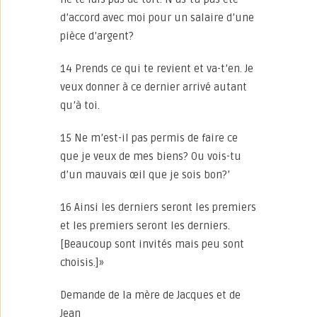
d’accord avec moi pour un salaire d’une
pièce d’argent?
14 Prends ce qui te revient et va-t’en. Je
veux donner à ce dernier arrivé autant
qu’à toi.
15 Ne m’est-il pas permis de faire ce
que je veux de mes biens? Ou vois-tu
d’un mauvais œil que je sois bon?’
16 Ainsi les derniers seront les premiers
et les premiers seront les derniers.
[Beaucoup sont invités mais peu sont
choisis.]»
Demande de la mère de Jacques et de
Jean