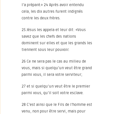
l’a préparé.» 24 Après avoir entendu
cela, les dix autres furent indignés
contre les deux frères.
25 Jésus les appela et leur dit: «Vous
savez que les chefs des nations
dominent sur elles et que les grands les
tiennent sous leur pouvoir.
26 Ce ne sera pas le cas au milieu de
vous, mais si quelqu’un veut être grand
parmi vous, il sera votre serviteur;
27 et si quelqu’un veut être le premier
parmi vous, qu’il soit votre esclave.
28 C’est ainsi que le Fils de l’homme est
venu, non pour être servi, mais pour