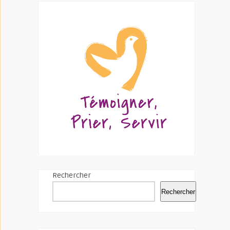
Rechercher
Rechercher