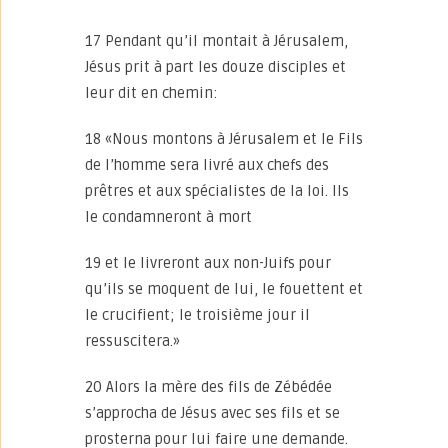
17 Pendant qu’il montait à Jérusalem,
Jésus prit à part les douze disciples et
leur dit en chemin:
18 «Nous montons à Jérusalem et le Fils
de l’homme sera livré aux chefs des
prêtres et aux spécialistes de la loi. Ils
le condamneront à mort
19 et le livreront aux non-Juifs pour
qu’ils se moquent de lui, le fouettent et
le crucifient; le troisième jour il
ressuscitera.»
20 Alors la mère des fils de Zébédée
s’approcha de Jésus avec ses fils et se
prosterna pour lui faire une demande.