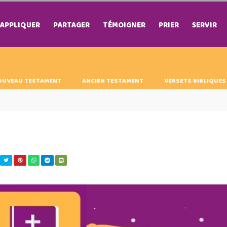
APPLIQUER
PARTAGER
TÉMOIGNER
PRIER
SERVIR
OUVEAU TESTAMENT
ANCIEN TESTAMENT
VERSETS BIBLIQUES