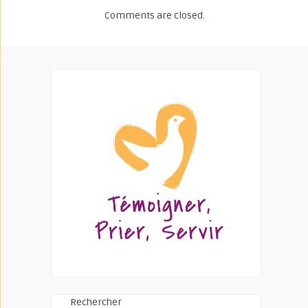
Comments are closed.
Rechercher