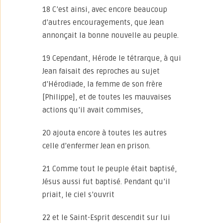
18 C’est ainsi, avec encore beaucoup
d’autres encouragements, que Jean
annonçait la bonne nouvelle au peuple.
19 Cependant, Hérode le tétrarque, à qui
Jean faisait des reproches au sujet
d’Hérodiade, la femme de son frère
[Philippe], et de toutes les mauvaises
actions qu’il avait commises,
20 ajouta encore à toutes les autres
celle d’enfermer Jean en prison.
21 Comme tout le peuple était baptisé,
Jésus aussi fut baptisé. Pendant qu’il
priait, le ciel s’ouvrit
22 et le Saint-Esprit descendit sur lui