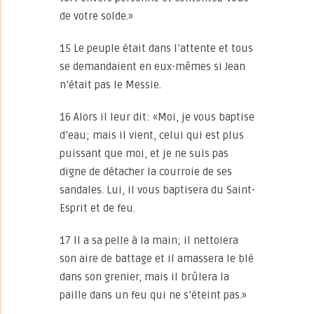
de votre solde.»
15 Le peuple était dans l’attente et tous
se demandaient en eux-mêmes si Jean
n’était pas le Messie.
16 Alors il leur dit: «Moi, je vous baptise
d’eau; mais il vient, celui qui est plus
puissant que moi, et je ne suis pas
digne de détacher la courroie de ses
sandales. Lui, il vous baptisera du Saint-
Esprit et de feu.
17 Il a sa pelle à la main; il nettoiera
son aire de battage et il amassera le blé
dans son grenier, mais il brûlera la
paille dans un feu qui ne s’éteint pas.»