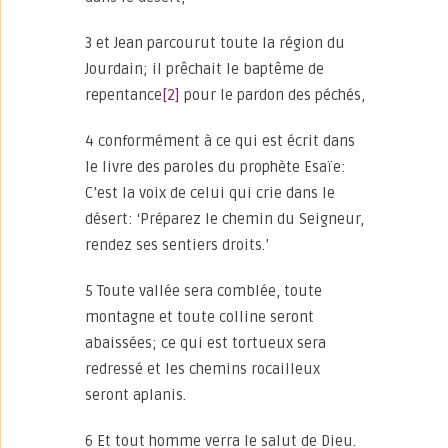
3 et Jean parcourut toute la région du
Jourdain; il prêchait le baptême de
repentance
[2]
pour le pardon des péchés,
4 conformément à ce qui est écrit dans
le livre des paroles du prophète Esaïe:
C’est la voix de celui qui crie dans le
désert: ‘Préparez le chemin du Seigneur,
rendez ses sentiers droits.’
5 Toute vallée sera comblée, toute
montagne et toute colline seront
abaissées; ce qui est tortueux sera
redressé et les chemins rocailleux
seront aplanis.
6 Et tout homme verra le salut de Dieu.