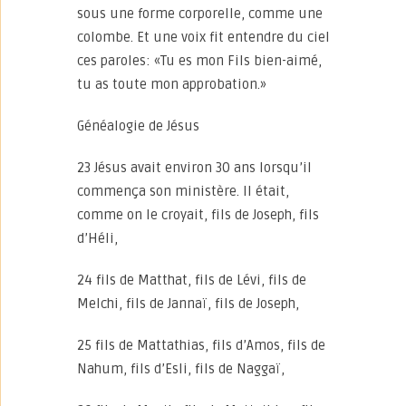
sous une forme corporelle, comme une
colombe. Et une voix fit entendre du ciel
ces paroles: «Tu es mon Fils bien-aimé,
tu as toute mon approbation.»
Généalogie de Jésus
23 Jésus avait environ 30 ans lorsqu’il
commença son ministère. Il était,
comme on le croyait, fils de Joseph, fils
d’Héli,
24 fils de Matthat, fils de Lévi, fils de
Melchi, fils de Jannaï, fils de Joseph,
25 fils de Mattathias, fils d’Amos, fils de
Nahum, fils d’Esli, fils de Naggaï,