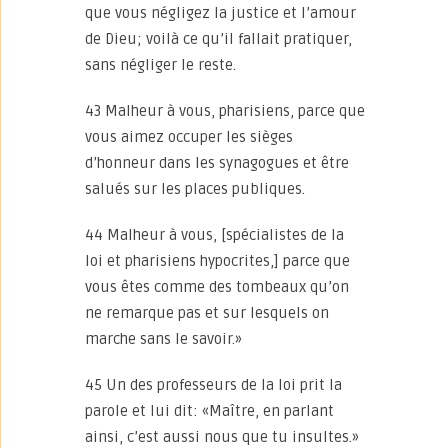
que vous négligez la justice et l’amour
de Dieu; voilà ce qu’il fallait pratiquer,
sans négliger le reste.
43 Malheur à vous, pharisiens, parce que
vous aimez occuper les sièges
d’honneur dans les synagogues et être
salués sur les places publiques.
44 Malheur à vous, [spécialistes de la
loi et pharisiens hypocrites,] parce que
vous êtes comme des tombeaux qu’on
ne remarque pas et sur lesquels on
marche sans le savoir.»
45 Un des professeurs de la loi prit la
parole et lui dit: «Maître, en parlant
ainsi, c’est aussi nous que tu insultes.»