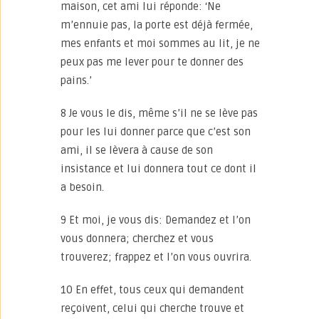
maison, cet ami lui réponde: ‘Ne
m’ennuie pas, la porte est déjà fermée,
mes enfants et moi sommes au lit, je ne
peux pas me lever pour te donner des
pains.’
8 Je vous le dis, même s’il ne se lève pas
pour les lui donner parce que c’est son
ami, il se lèvera à cause de son
insistance et lui donnera tout ce dont il
a besoin.
9 Et moi, je vous dis: Demandez et l’on
vous donnera; cherchez et vous
trouverez; frappez et l’on vous ouvrira.
10 En effet, tous ceux qui demandent
reçoivent, celui qui cherche trouve et