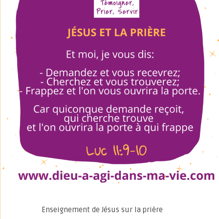
Enseignement de Jésus sur la prière