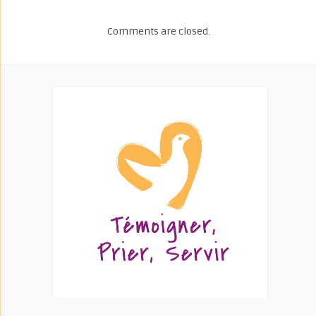
Comments are closed.