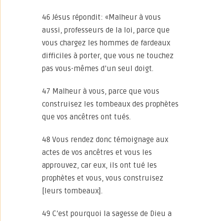
46 Jésus répondit: «Malheur à vous
aussi, professeurs de la loi, parce que
vous chargez les hommes de fardeaux
difficiles à porter, que vous ne touchez
pas vous-mêmes d’un seul doigt.
47 Malheur à vous, parce que vous
construisez les tombeaux des prophètes
que vos ancêtres ont tués.
48 Vous rendez donc témoignage aux
actes de vos ancêtres et vous les
approuvez, car eux, ils ont tué les
prophètes et vous, vous construisez
[leurs tombeaux].
49 C’est pourquoi la sagesse de Dieu a