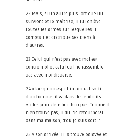
22 Mais, si un autre plus fort que lui
survient et le maîtrise, il lui enlève
toutes les armes sur lesquelles il
comptait et distribue ses biens à
d’autres.
23 Celui qui n’est pas avec moi est
contre moi et celui qui ne rassemble
pas avec moi disperse.
24 »Lorsqu’un esprit impur est sorti
d’un homme, il va dans des endroits
arides pour chercher du repos. Comme il
n’en trouve pas, il dit: ‘Je retournerai
dans ma maison, d’où je suis sorti.’
25 A son arrivée, il la trouve balayée et