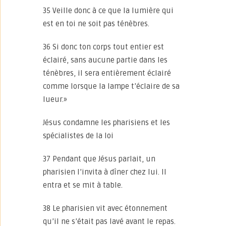
35 Veille donc à ce que la lumière qui
est en toi ne soit pas ténèbres.
36 Si donc ton corps tout entier est
éclairé, sans aucune partie dans les
ténèbres, il sera entièrement éclairé
comme lorsque la lampe t’éclaire de sa
lueur.»
Jésus condamne les pharisiens et les
spécialistes de la loi
37 Pendant que Jésus parlait, un
pharisien l’invita à dîner chez lui. Il
entra et se mit à table.
38 Le pharisien vit avec étonnement
qu’il ne s’était pas lavé avant le repas.