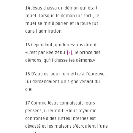
14 Jésus chassa un démon qui était
muet. Lorsque le démon fut sorti, le
muet se mit à parler, et la foule fut
dans l’admiration.
15 Cependant, quelques-uns dirent:
«C’est par Béelzébul
[2]
, le prince des
démons, qu’il chasse les démons.»
16 D’autres, pour le mettre à l’épreuve,
lui demandaient un signe venant du
ciel.
17 Comme Jésus connaissait leurs
pensées, il leur dit: «Tout royaume
confronté à des luttes internes est
dévasté et les maisons s’écroulent l’une