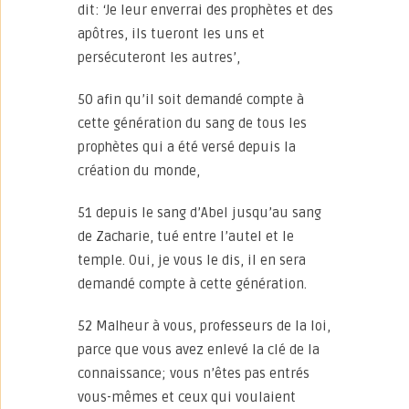
dit: ‘Je leur enverrai des prophètes et des
apôtres, ils tueront les uns et
persécuteront les autres’,
50 afin qu’il soit demandé compte à
cette génération du sang de tous les
prophètes qui a été versé depuis la
création du monde,
51 depuis le sang d’Abel jusqu’au sang
de Zacharie, tué entre l’autel et le
temple. Oui, je vous le dis, il en sera
demandé compte à cette génération.
52 Malheur à vous, professeurs de la loi,
parce que vous avez enlevé la clé de la
connaissance; vous n’êtes pas entrés
vous-mêmes et ceux qui voulaient