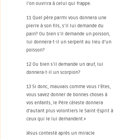
l’on ouvrira à celui qui frappe.
11 Quel père parmi vous donnera une
pierre à son fils, s’il lui demande du
pain? Ou bien s’il demande un poisson,
lui donnera-t-il un serpent au lieu d’un
poisson?
12 Ou bien s’il demande un œuf, lui
donnera-t-il un scorpion?
13 Si donc, mauvais comme vous l’êtes,
vous savez donner de bonnes choses à
vos enfants, le Père céleste donnera
d’autant plus volontiers le Saint-Esprit à
ceux qui le lui demandent.»
Jésus contesté après un miracle