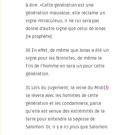
à dire: «Cette génération est une
génération mauvaise; elle réclame un
signe miraculeux, il ne lui sera pas
donné d’autre signe que celui de Jonas
[le prophète].
30 En effet, de même que Jonas a été un
signe pour les Ninivites, de même le
Fils de l’homme en sera un pour cette
génération.
31 Lors du jugement, la reine du Midi
[3]
se lèvera avec les hommes de cette
génération et les condamnera, parce
qu’elle est venue des extrémités de la
terre pour entendre la sagesse de
Salomon. Or, il y a ici plus que Salomon.