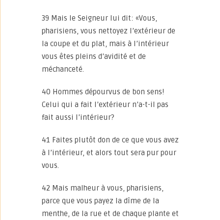
39 Mais le Seigneur lui dit: «Vous,
pharisiens, vous nettoyez l’extérieur de
la coupe et du plat, mais à l’intérieur
vous êtes pleins d’avidité et de
méchanceté.
40 Hommes dépourvus de bon sens!
Celui qui a fait l’extérieur n’a-t-il pas
fait aussi l’intérieur?
41 Faites plutôt don de ce que vous avez
à l’intérieur, et alors tout sera pur pour
vous.
42 Mais malheur à vous, pharisiens,
parce que vous payez la dîme de la
menthe, de la rue et de chaque plante et