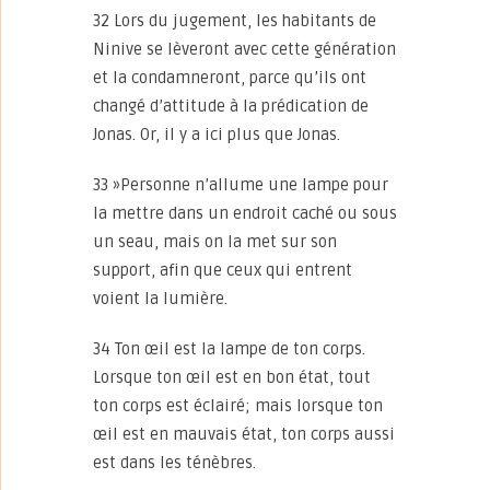
32 Lors du jugement, les habitants de
Ninive se lèveront avec cette génération
et la condamneront, parce qu’ils ont
changé d’attitude à la prédication de
Jonas. Or, il y a ici plus que Jonas.
33 »Personne n’allume une lampe pour
la mettre dans un endroit caché ou sous
un seau, mais on la met sur son
support, afin que ceux qui entrent
voient la lumière.
34 Ton œil est la lampe de ton corps.
Lorsque ton œil est en bon état, tout
ton corps est éclairé; mais lorsque ton
œil est en mauvais état, ton corps aussi
est dans les ténèbres.