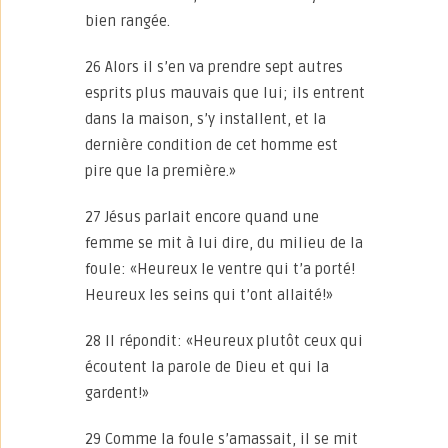
bien rangée.
26 Alors il s’en va prendre sept autres
esprits plus mauvais que lui; ils entrent
dans la maison, s’y installent, et la
dernière condition de cet homme est
pire que la première.»
27 Jésus parlait encore quand une
femme se mit à lui dire, du milieu de la
foule: «Heureux le ventre qui t’a porté!
Heureux les seins qui t’ont allaité!»
28 Il répondit: «Heureux plutôt ceux qui
écoutent la parole de Dieu et qui la
gardent!»
29 Comme la foule s’amassait, il se mit