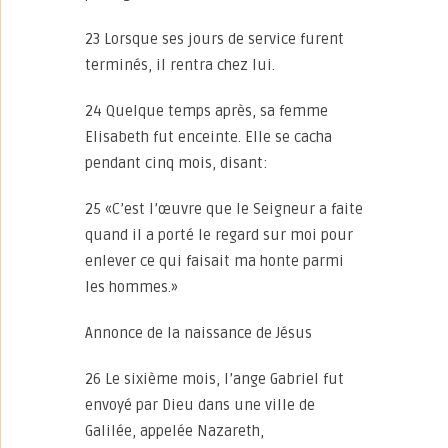
23 Lorsque ses jours de service furent
terminés, il rentra chez lui.
24 Quelque temps après, sa femme
Elisabeth fut enceinte. Elle se cacha
pendant cinq mois, disant:
25 «C’est l’œuvre que le Seigneur a faite
quand il a porté le regard sur moi pour
enlever ce qui faisait ma honte parmi
les hommes.»
Annonce de la naissance de Jésus
26 Le sixième mois, l’ange Gabriel fut
envoyé par Dieu dans une ville de
Galilée, appelée Nazareth,