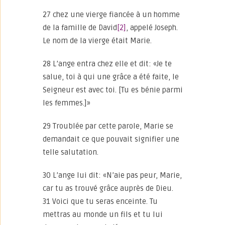
27 chez une vierge fiancée à un homme
de la famille de David
[2]
, appelé Joseph.
Le nom de la vierge était Marie.
28 L’ange entra chez elle et dit: «Je te
salue, toi à qui une grâce a été faite, le
Seigneur est avec toi. [Tu es bénie parmi
les femmes.]»
29 Troublée par cette parole, Marie se
demandait ce que pouvait signifier une
telle salutation.
30 L’ange lui dit: «N’aie pas peur, Marie,
car tu as trouvé grâce auprès de Dieu.
31 Voici que tu seras enceinte. Tu
mettras au monde un fils et tu lui