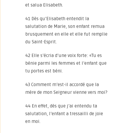
et salua Elisabeth.
41 Dès qu’Elisabeth entendit la
salutation de Marie, son enfant remua
brusquement en elle et elle fut remplie
du Saint-Esprit.
42 Elle s’écria d’une voix forte: «Tu es
bénie parmi les femmes et l’enfant que
tu portes est béni.
43 Comment m’est-il accordé que la
mère de mon Seigneur vienne vers moi?
44 En effet, dès que j’ai entendu ta
salutation, l’enfant a tressailli de joie
en moi.