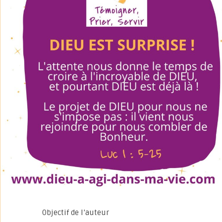
Objectif de l’auteur