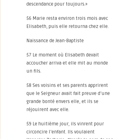
descendance pour toujours.»
56 Marie resta environ trois mois avec
Elisabeth, puis elle retourna chez elle.
Naissance de Jean-Baptiste
57 Le moment où Elisabeth devait
accoucher arriva et elle mit au monde
un fils.
58 Ses voisins et ses parents apprirent
que le Seigneur avait fait preuve d’une
grande bonté envers elle, et ils se
réjouirent avec elle.
59 Le huitième jour, ils vinrent pour
circoncire l’enfant. Ils voulaient