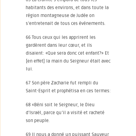
habitants des environs, et dans toute la
région montagneuse de Judée on
s’entretenait de tous ces événements.
66 Tous ceux qui les apprirent les
gardèrent dans leur cœur, et ils
disaient: «Que sera donc cet enfant?» Et
[en effet] la main du Seigneur était avec
lui.
67 Son père Zacharie fut rempli du
Saint-Esprit et prophétisa en ces termes:
68 «Béni soit le Seigneur, le Dieu
d’Israël, parce qu’il a visité et racheté
son peuple.
69 Il nous a donné un puissant Sauveur