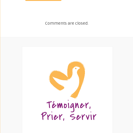
Comments are closed.