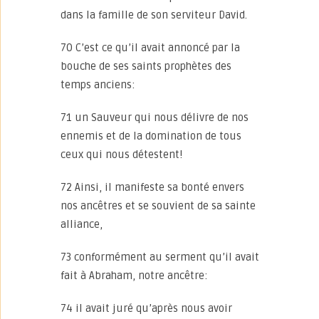
dans la famille de son serviteur David.
70 C’est ce qu’il avait annoncé par la
bouche de ses saints prophètes des
temps anciens:
71 un Sauveur qui nous délivre de nos
ennemis et de la domination de tous
ceux qui nous détestent!
72 Ainsi, il manifeste sa bonté envers
nos ancêtres et se souvient de sa sainte
alliance,
73 conformément au serment qu’il avait
fait à Abraham, notre ancêtre:
74 il avait juré qu’après nous avoir