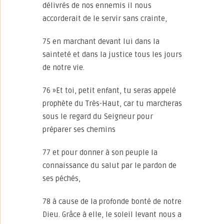
délivrés de nos ennemis il nous
accorderait de le servir sans crainte,
75 en marchant devant lui dans la
sainteté et dans la justice tous les jours
de notre vie.
76 »Et toi, petit enfant, tu seras appelé
prophète du Très-Haut, car tu marcheras
sous le regard du Seigneur pour
préparer ses chemins
77 et pour donner à son peuple la
connaissance du salut par le pardon de
ses péchés,
78 à cause de la profonde bonté de notre
Dieu. Grâce à elle, le soleil levant nous a