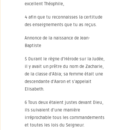
excellent Théophile,
4 afin que tu reconnaisses la certitude
des enseignements que tu as reçus.
Annonce de la naissance de Jean-
Baptiste
5 Durant le règne d’Hérode sur la Judée,
il y avait un prêtre du nom de Zacharie,
de la classe d’Abia; sa femme était une
descendante d’Aaron et s’appelait
Elisabeth.
6 Tous deux étaient justes devant Dieu,
ils suivaient d’une manière
irréprochable tous les commandements
et toutes les lois du Seigneur.