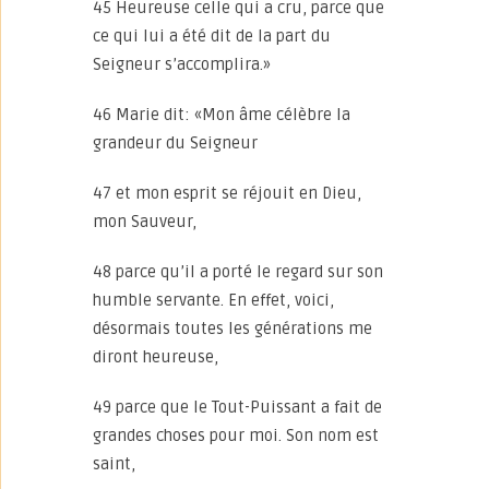
45 Heureuse celle qui a cru, parce que
ce qui lui a été dit de la part du
Seigneur s’accomplira.»
46 Marie dit: «Mon âme célèbre la
grandeur du Seigneur
47 et mon esprit se réjouit en Dieu,
mon Sauveur,
48 parce qu’il a porté le regard sur son
humble servante. En effet, voici,
désormais toutes les générations me
diront heureuse,
49 parce que le Tout-Puissant a fait de
grandes choses pour moi. Son nom est
saint,