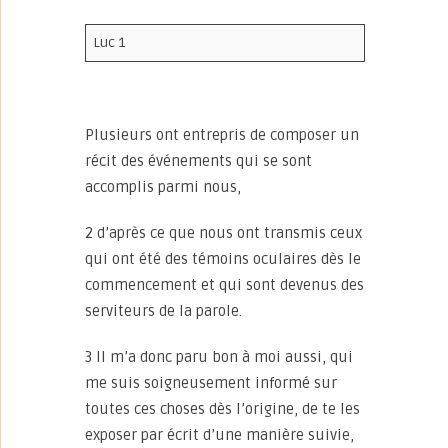
Luc 1
Plusieurs ont entrepris de composer un
récit des événements qui se sont
accomplis parmi nous,
2 d’après ce que nous ont transmis ceux
qui ont été des témoins oculaires dès le
commencement et qui sont devenus des
serviteurs de la parole.
3 Il m’a donc paru bon à moi aussi, qui
me suis soigneusement informé sur
toutes ces choses dès l’origine, de te les
exposer par écrit d’une manière suivie,