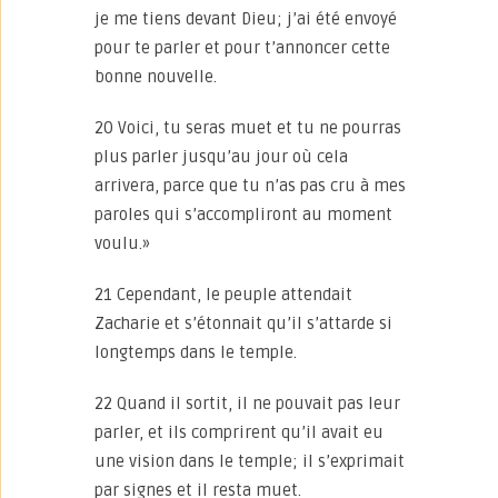
je me tiens devant Dieu; j’ai été envoyé
pour te parler et pour t’annoncer cette
bonne nouvelle.
20 Voici, tu seras muet et tu ne pourras
plus parler jusqu’au jour où cela
arrivera, parce que tu n’as pas cru à mes
paroles qui s’accompliront au moment
voulu.»
21 Cependant, le peuple attendait
Zacharie et s’étonnait qu’il s’attarde si
longtemps dans le temple.
22 Quand il sortit, il ne pouvait pas leur
parler, et ils comprirent qu’il avait eu
une vision dans le temple; il s’exprimait
par signes et il resta muet.