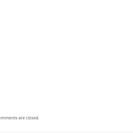
omments are closed.